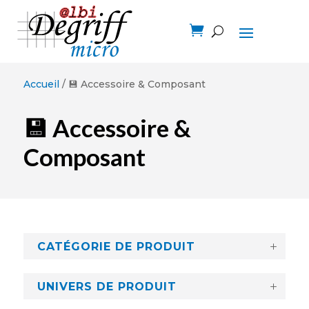

Accueil
/ 💾 Accessoire & Composant
💾 Accessoire &
Composant
CATÉGORIE DE PRODUIT
UNIVERS DE PRODUIT