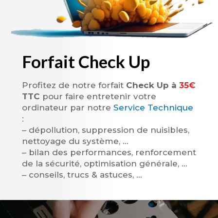
Forfait Check Up
Profitez de notre forfait
Check Up à
35€
TTC
pour faire entretenir votre
ordinateur par notre
Service Technique
:
– dépollution, suppression de nuisibles,
nettoyage du système, …
– bilan des performances, renforcement
de la sécurité, optimisation générale, …
– conseils, trucs & astuces, …