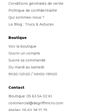
Conditions générales de vente
Politique de confidentialité
Qui sommes-nous
?
Le Blog : Trucs & Astuces
Boutique
Voir la boutique
Ouvrir un compte
Suivre sa commande
Du mardi au samedi:
9h30-12h30 / 14h00-19h00
Contact
Boutique:
05 63 54 02 61
commercial@degriffmicro.com
Atelier:
05 63 38 71 75