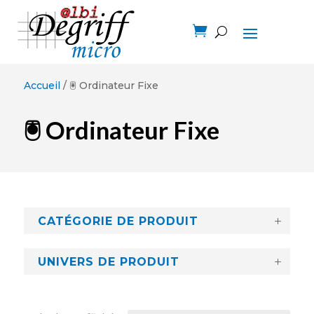

Accueil
/ 🖲️ Ordinateur Fixe
🖲️ Ordinateur Fixe
CATÉGORIE DE PRODUIT
UNIVERS DE PRODUIT