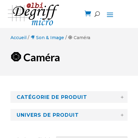

Accueil
/
🎥 Son & Image
/ 🧿 Caméra
🧿 Caméra
CATÉGORIE DE PRODUIT
UNIVERS DE PRODUIT