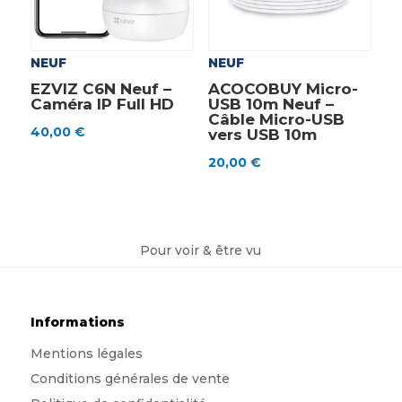
NEUF
NEUF
EZVIZ C6N Neuf –
ACOCOBUY Micro-
Caméra IP Full HD
USB 10m Neuf –
Câble Micro-USB
40,00
€
vers USB 10m
20,00
€
Pour voir & être vu
Informations
Mentions légales
Conditions générales de vente