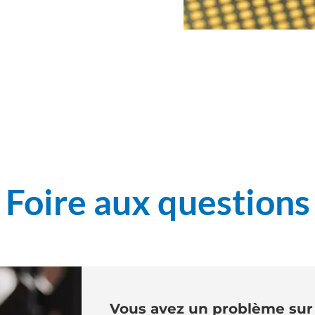
Foire aux questions
Vous avez un problème sur 