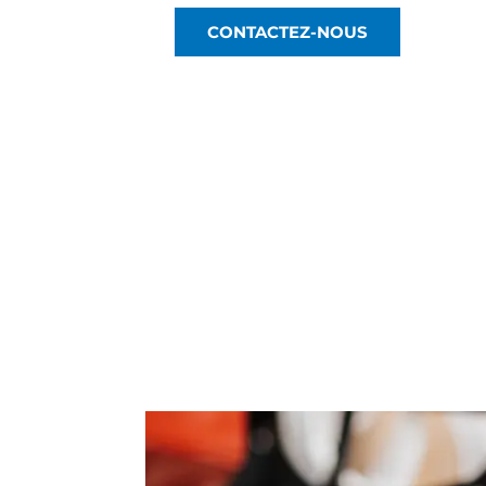
CONTACTEZ-NOUS