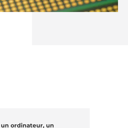
un ordinateur, un