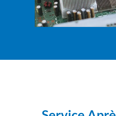
Service Apr