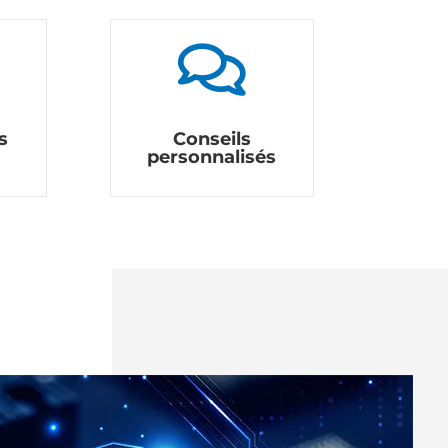

s
Conseils
personnalisés