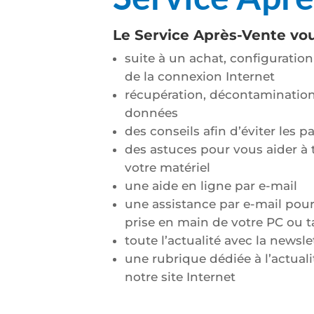
Le Service Après-Vente vou
suite à un achat, configuratio
de la connexion Internet
récupération, décontamination 
données
des conseils afin d’éviter les 
des astuces pour vous aider à t
votre matériel
une aide en ligne par e-mail
une assistance par e-mail pour
prise en main de votre PC ou t
toute l’actualité avec la newsl
une rubrique dédiée à l’actual
notre site Internet