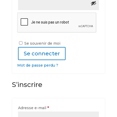
Se souvenir de moi
Se connecter
Mot de passe perdu ?
S’inscrire
Obligatoire
Adresse e-mail
*