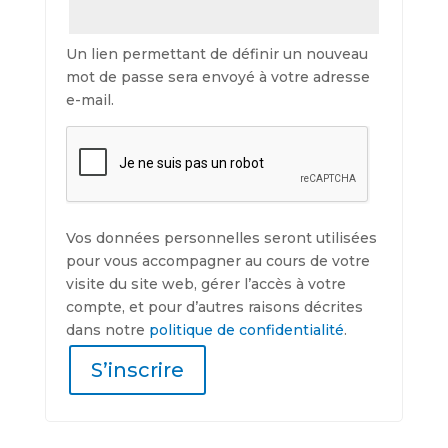
Un lien permettant de définir un nouveau
mot de passe sera envoyé à votre adresse
e-mail.
Vos données personnelles seront utilisées
pour vous accompagner au cours de votre
visite du site web, gérer l’accès à votre
compte, et pour d’autres raisons décrites
dans notre
politique de confidentialité
.
S’inscrire