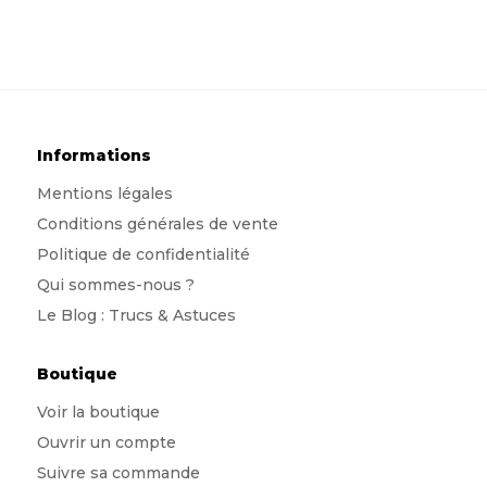
Informations
Mentions légales
Conditions générales de vente
Politique de confidentialité
Qui sommes-nous
?
Le Blog : Trucs & Astuces
Boutique
Voir la boutique
Ouvrir un compte
Suivre sa commande