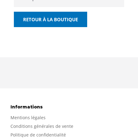
RETOUR À LA BOUTIQUE
Informations
Mentions légales
Conditions générales de vente
Politique de confidentialité