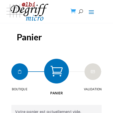

Panier



BOUTIQUE
VALIDATION
PANIER
Votre panier est actuellement vide.