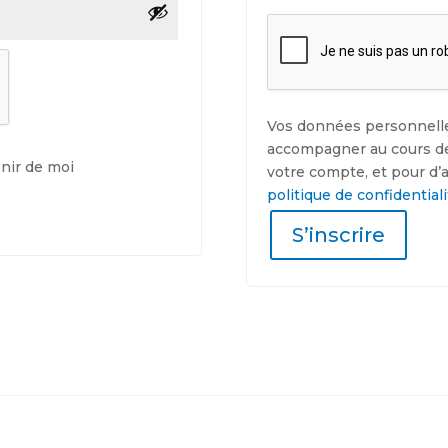
Vos données personnelle
accompagner au cours de v
nir de moi
votre compte, et pour d’
politique de confidentiali
S’inscrire