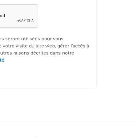
s seront utilisées pour vous
otre visite du site web, gérer l’accès à
autres raisons décrites dans notre
té
.