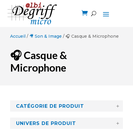

Accueil
/
🎥 Son & Image
/ 🎧 Casque & Microphone
🎧 Casque &
Microphone
CATÉGORIE DE PRODUIT
UNIVERS DE PRODUIT