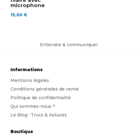
filaire avec
microphone
15,00
€
Entendre & communiquer
Informations
Mentions légales
Conditions générales de vente
Politique de confidentialité
Qui sommes-nous
?
Le Blog : Trucs & Astuces
Boutique