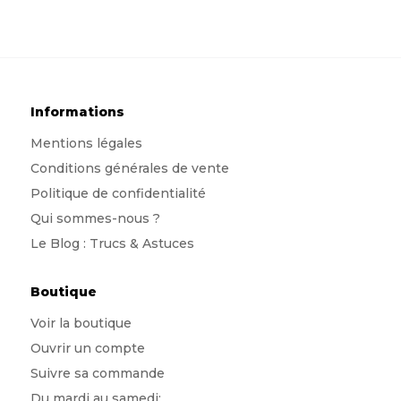
Informations
Mentions légales
Conditions générales de vente
Politique de confidentialité
Qui sommes-nous
?
Le Blog : Trucs & Astuces
Boutique
Voir la boutique
Ouvrir un compte
Suivre sa commande
Du mardi au samedi: