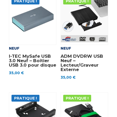
PRATIQUE !
PRATIQUE !
NEUF
NEUF
I-TEC MySafe USB
ADM DVDRW USB
3.0 Neuf – Boitier
Neuf –
USB 3.0 pour disque
Lecteur/Graveur
Externe
35,00
€
35,00
€
PRATIQUE !
PRATIQUE !