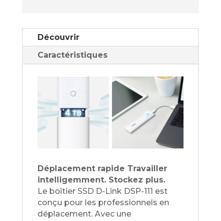
Découvrir
Caractéristiques
Déplacement rapide Travailler
intelligemment. Stockez plus.
Le boîtier SSD D-Link DSP-111 est
conçu pour les professionnels en
déplacement. Avec une