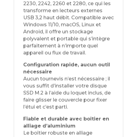
2230, 2242, 2260 et 2280, ce qui les
transforme en lecteurs externes
USB 3,2 haut débit. Compatible avec
Windows 11/10, macOS, Linux et
Android, il offre un stockage
polyvalent et portable qui s’intègre
parfaitement à n’importe quel
appareil ou flux de travail.
Configuration rapide, aucun outil
nécessaire
Aucun tournevis n’est nécessaire ; il
vous suffit d’installer votre disque
SSD M.2 à l’aide du loquet inclus, de
faire glisser le couvercle pour fixer
l’étui et c’est parti.
Fiable et durable avec boîtier en
alliage d’aluminium
Le boîtier robuste en alliage