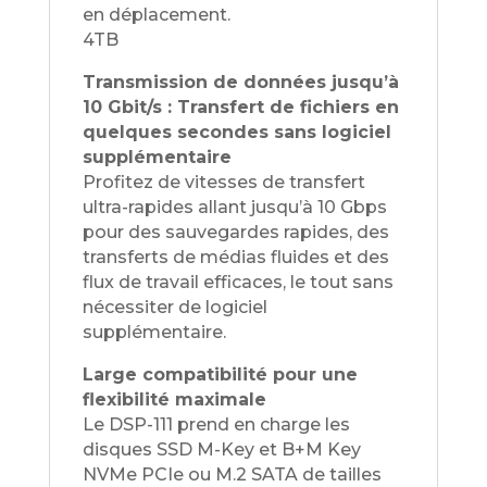
en déplacement.
4TB
Transmission de données jusqu’à
10 Gbit/s : Transfert de fichiers en
quelques secondes sans logiciel
supplémentaire
Profitez de vitesses de transfert
ultra-rapides allant jusqu’à 10 Gbps
pour des sauvegardes rapides, des
transferts de médias fluides et des
flux de travail efficaces, le tout sans
nécessiter de logiciel
supplémentaire.
Large compatibilité pour une
flexibilité maximale
Le DSP-111 prend en charge les
disques SSD M-Key et B+M Key
NVMe PCIe ou M.2 SATA de tailles