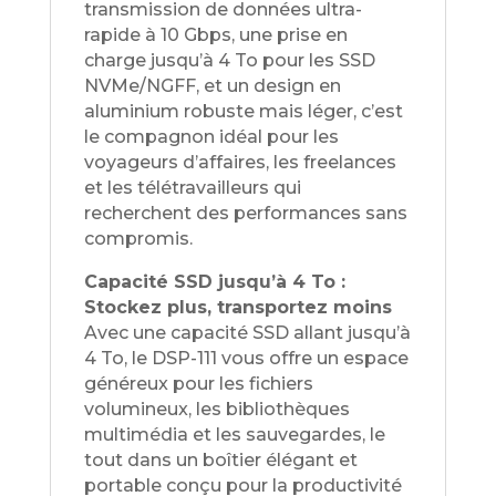
transmission de données ultra-
rapide à 10 Gbps, une prise en
charge jusqu’à 4 To pour les SSD
NVMe/NGFF, et un design en
aluminium robuste mais léger, c’est
le compagnon idéal pour les
voyageurs d’affaires, les freelances
et les télétravailleurs qui
recherchent des performances sans
compromis.
Capacité SSD jusqu’à 4 To :
Stockez plus, transportez moins
Avec une capacité SSD allant jusqu’à
4 To, le DSP-111 vous offre un espace
généreux pour les fichiers
volumineux, les bibliothèques
multimédia et les sauvegardes, le
tout dans un boîtier élégant et
portable conçu pour la productivité