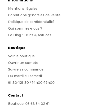
Informations
Mentions légales
Conditions générales de vente
Politique de confidentialité
Qui sommes-nous
?
Le Blog : Trucs & Astuces
Boutique
Voir la boutique
Ouvrir un compte
Suivre sa commande
Du mardi au samedi:
9h30-12h30 / 14h00-19h00
Contact
Boutique:
05 63 54 02 61