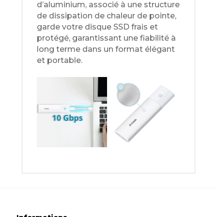
d’aluminium, associé à une structure
de dissipation de chaleur de pointe,
garde votre disque SSD frais et
protégé, garantissant une fiabilité à
long terme dans un format élégant
et portable.