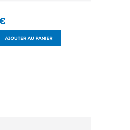
€
AJOUTER AU PANIER
AVEUR