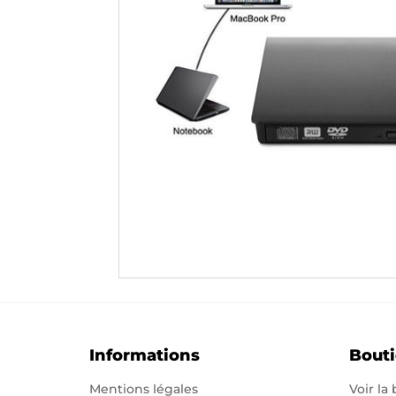
Informations
Bout
Mentions légales
Voir la