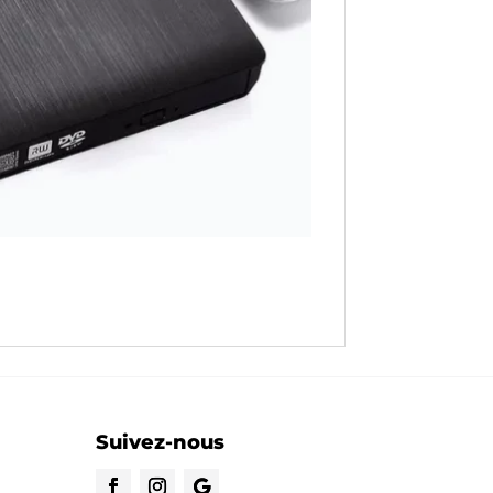
Suivez-nous