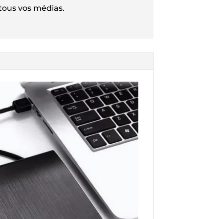
tous vos médias.