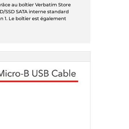
grâce au boîtier Verbatim Store
HDD/SSD SATA interne standard
n 1. Le boîtier est également