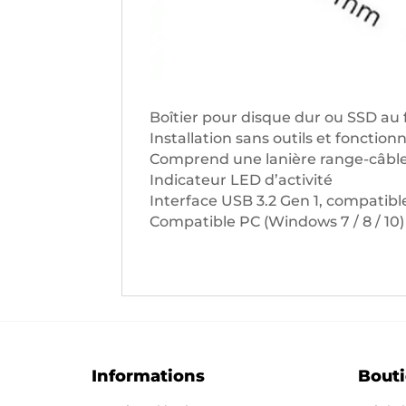
Boîtier pour disque dur ou SSD au 
Installation sans outils et fonctio
Comprend une lanière range-câble 
Indicateur LED d’activité
Interface USB 3.2 Gen 1, compatibl
Compatible PC (Windows 7 / 8 / 10) 
Informations
Bout