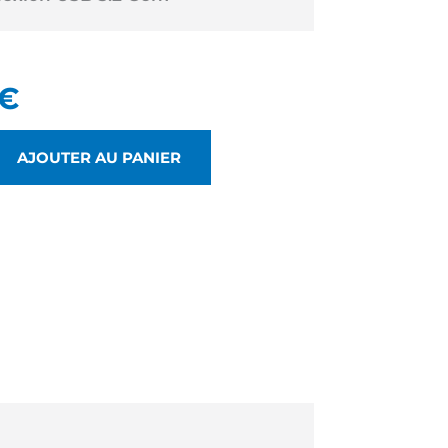
€
AJOUTER AU PANIER