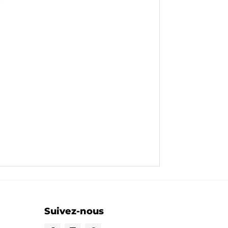
Suivez-nous