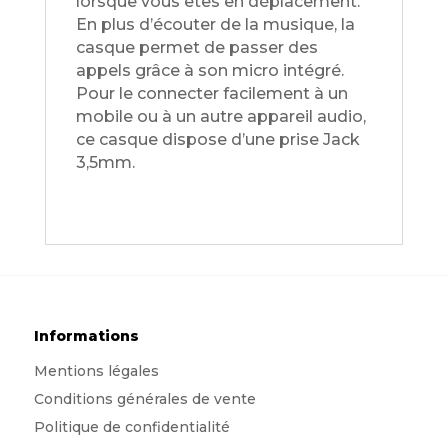
lorsque vous êtes en déplacement.
En plus d’écouter de la musique, la
casque permet de passer des
appels grâce à son micro intégré.
Pour le connecter facilement à un
mobile ou à un autre appareil audio,
ce casque dispose d’une prise Jack
3,5mm.
Informations
Mentions légales
Conditions générales de vente
Politique de confidentialité