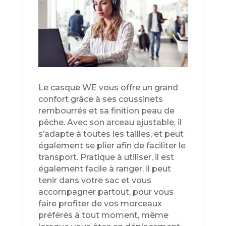
Le casque WE vous offre un grand
confort grâce à ses coussinets
rembourrés et sa finition peau de
pêche. Avec son arceau ajustable, il
s’adapte à toutes les tailles, et peut
également se plier afin de faciliter le
transport. Pratique à utiliser, il est
également facile à ranger. il peut
tenir dans votre sac et vous
accompagner partout, pour vous
faire profiter de vos morceaux
préférés à tout moment, même