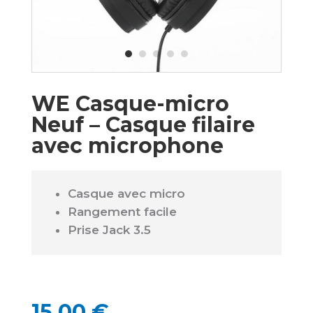
WE Casque-micro
Neuf – Casque filaire
avec microphone
Casque avec micro
Rangement facile
Prise Jack 3.5
15,00
€