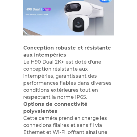
Conception robuste et résistante
aux intempéries
Le H90 Dual 2K+ est doté d’une
conception résistante aux
intempéries, garantissant des
performances fiables dans diverses
conditions extérieures tout en
respectant la norme IP65.
Options de connectivité
polyvalentes
Cette caméra prend en charge les
connexions filaires et sans fil via
Ethernet et Wi-Fi, offrant ainsi une