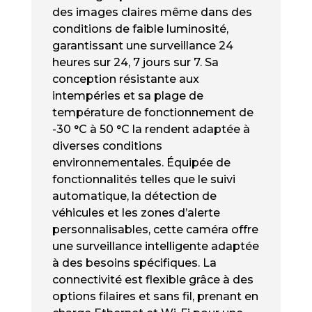
des images claires même dans des
conditions de faible luminosité,
garantissant une surveillance 24
heures sur 24, 7 jours sur 7. Sa
conception résistante aux
intempéries et sa plage de
température de fonctionnement de
-30 °C à 50 °C la rendent adaptée à
diverses conditions
environnementales. Équipée de
fonctionnalités telles que le suivi
automatique, la détection de
véhicules et les zones d’alerte
personnalisables, cette caméra offre
une surveillance intelligente adaptée
à des besoins spécifiques. La
connectivité est flexible grâce à des
options filaires et sans fil, prenant en