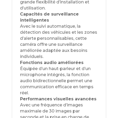
grande flexibilité d’installation et
d’utilisation.
Capacités de surveillance
intelligentes
Avec le suivi automatique, la
détection des véhicules et les zones
d’alerte personnalisables, cette
caméra offre une surveillance
améliorée adaptée aux besoins
individuels.
Fonctions audio améliorées
Équipée d’un haut-parleur et d’un
microphone intégrés, la fonction
audio bidirectionnelle permet une
communication efficace en temps
réel.
Performances visuelles avancées
Avec une fréquence d’images
maximale de 30 images par
seconde et la prise en charge de