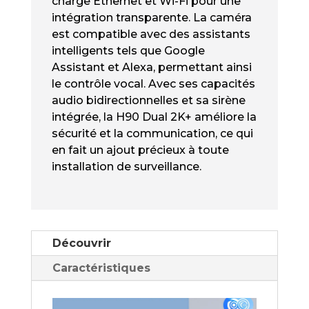
charge Ethernet et Wi-Fi pour une
intégration transparente. La caméra
est compatible avec des assistants
intelligents tels que Google
Assistant et Alexa, permettant ainsi
le contrôle vocal. Avec ses capacités
audio bidirectionnelles et sa sirène
intégrée, la H90 Dual 2K+ améliore la
sécurité et la communication, ce qui
en fait un ajout précieux à toute
installation de surveillance.
Découvrir
Caractéristiques