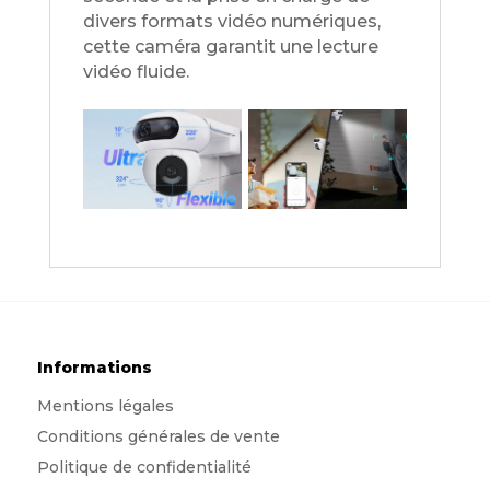
divers formats vidéo numériques,
cette caméra garantit une lecture
vidéo fluide.
Informations
Mentions légales
Conditions générales de vente
Politique de confidentialité