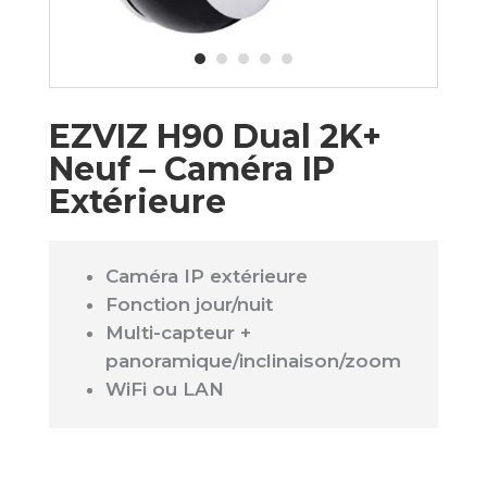
EZVIZ H90 Dual 2K+
Neuf – Caméra IP
Extérieure
Caméra IP extérieure
Fonction jour/nuit
Multi-capteur +
panoramique/inclinaison/zoom
WiFi ou LAN