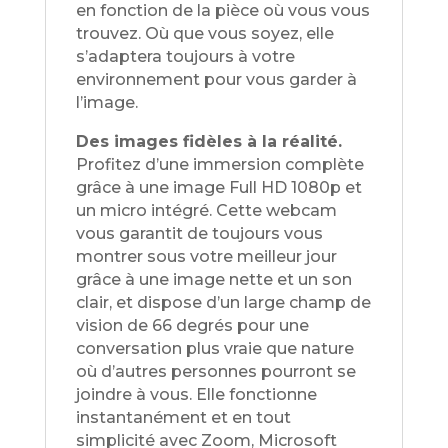
en fonction de la pièce où vous vous
trouvez. Où que vous soyez, elle
s’adaptera toujours à votre
environnement pour vous garder à
l’image.
Des images fidèles à la réalité.
Profitez d’une immersion complète
grâce à une image Full HD 1080p et
un micro intégré. Cette webcam
vous garantit de toujours vous
montrer sous votre meilleur jour
grâce à une image nette et un son
clair, et dispose d’un large champ de
vision de 66 degrés pour une
conversation plus vraie que nature
où d’autres personnes pourront se
joindre à vous. Elle fonctionne
instantanément et en tout
simplicité avec Zoom, Microsoft