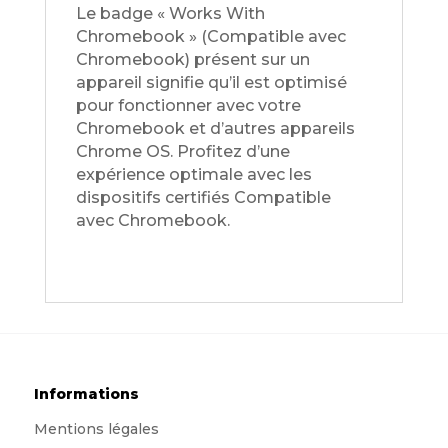
Le badge « Works With
Chromebook » (Compatible avec
Chromebook) présent sur un
appareil signifie qu’il est optimisé
pour fonctionner avec votre
Chromebook et d’autres appareils
Chrome OS. Profitez d’une
expérience optimale avec les
dispositifs certifiés Compatible
avec Chromebook.
Informations
Mentions légales