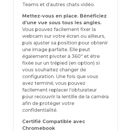
Teams et d’autres chats vidéo.
Mettez-vous en place. Bénéficiez
d’une vue sous tous les angles.
Vous pouvez facilement fixer la
webcam sur votre écran ou ailleurs,
puis ajuster sa position pour obtenir
une image parfaite. Elle peut
également pivoter à 360º et être
fixée sur un trépied (en option) si
vous souhaitez changer de
configuration. Une fois que vous
avez terminé, vous pouvez
facilement replacer l’obturateur
pour recouvrir la lentille de la caméra
afin de protéger votre
confidentialité.
Certifié Compatible avec
Chromebook