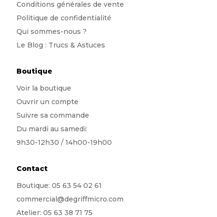
Conditions générales de vente
Politique de confidentialité
Qui sommes-nous
?
Le Blog : Trucs & Astuces
Boutique
Voir la boutique
Ouvrir un compte
Suivre sa commande
Du mardi au samedi:
9h30-12h30 / 14h00-19h00
Contact
Boutique:
05 63 54 02 61
commercial@degriffmicro.com
Atelier:
05 63 38 71 75