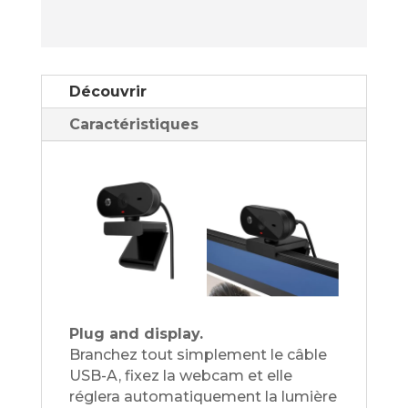
Découvrir
Caractéristiques
Plug and display.
Branchez tout simplement le câble
USB-A, fixez la webcam et elle
réglera automatiquement la lumière