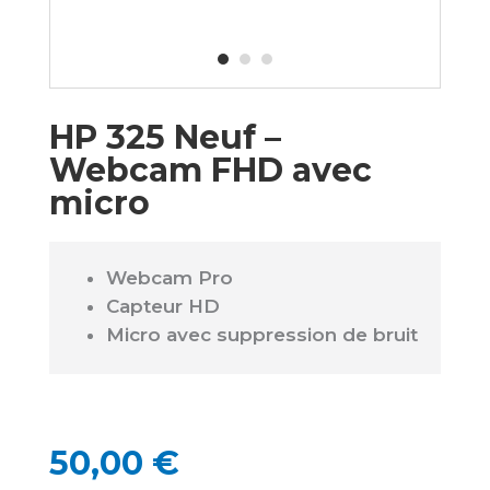
HP 325 Neuf –
Webcam FHD avec
micro
Webcam Pro
Capteur HD
Micro avec suppression de bruit
50,00
€