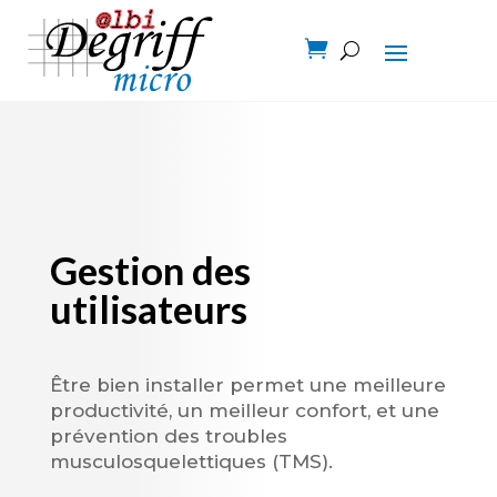

Gestion des
utilisateurs
Être bien installer permet une meilleure
productivité, un meilleur confort, et une
prévention des troubles
musculosquelettiques (TMS).