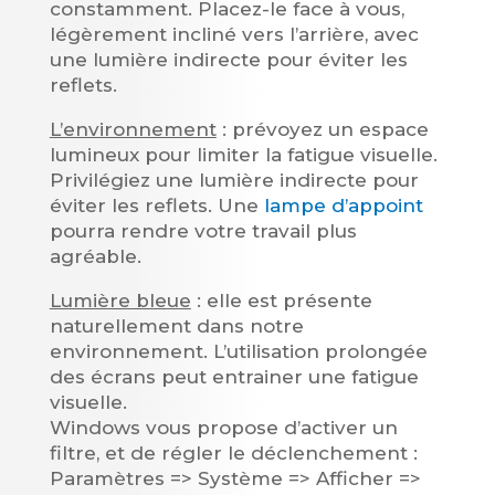
constamment. Placez-le face à vous,
légèrement incliné vers l’arrière, avec
une lumière indirecte pour éviter les
reflets.
L’environnement
: prévoyez un espace
lumineux pour limiter la fatigue visuelle.
Privilégiez une lumière indirecte pour
éviter les reflets. Une
lampe d’appoint
pourra rendre votre travail plus
agréable.
Lumière bleue
: elle est présente
naturellement dans notre
environnement. L’utilisation prolongée
des écrans peut entrainer une fatigue
visuelle.
Windows vous propose d’activer un
filtre, et de régler le déclenchement :
Paramètres => Système => Afficher =>