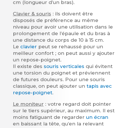
cm (longueur d’un bras).
Clavier & souris
: ils doivent être
disposés de préférence au même
niveau pour avoir une utilisation dans le
prolongement de l’épaule et du bras à
une distance du corps de 10 à 15 cm.
Le
clavier
peut se rehaussé pour un
meilleur confort ; on peut aussi y ajouter
un repose-poignet.
Il existe des
souris verticales
qui évitent
une torsion du poignet et préviennent
de futures douleurs. Pour une souris
classique, on peut ajouter un
tapis avec
repose-poignet
.
Le moniteur
: votre regard doit pointer
sur le tiers supérieur, au maximum. Il est
moins fatiguant de regarder
un écran
en baissant la tête, qu’en la relevant