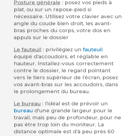
Posture générale
: posez vos pieds à
plat, ou sur un repose-pied si
nécessaire. Utilisez votre clavier avec un
angle du coude bien droit, les avant-
bras proches du corps, votre dos en
appuis sur le dossier
Le fauteuil
: privilégiez un
fauteuil
équipé d’accoudoirs, et réglable en
hauteur. Installez-vous correctement
contre le dossier, le regard pointant
vers le tiers supérieur de l’écran, posez
vos avant-bras sur les accoudoirs, dans
le prolongement du bureau.
Le bureau
: l’idéal est de prévoir un
bureau
d'une grande largeur pour le
travail, mais peu de profondeur, pour ne
pas être trop loin du moniteur. La
distance optimale est d’à peu près 60