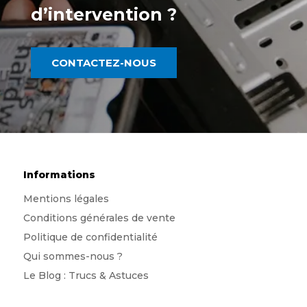
d’intervention
?
CONTACTEZ-NOUS
Informations
Mentions légales
Conditions générales de vente
Politique de confidentialité
Qui sommes-nous
?
Le Blog : Trucs & Astuces