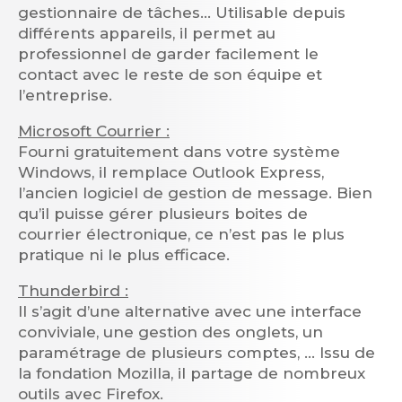
gestionnaire de tâches… Utilisable depuis
différents appareils, il permet au
professionnel de garder facilement le
contact avec le reste de son équipe et
l’entreprise.
Microsoft Courrier :
Fourni gratuitement dans votre système
Windows, il remplace Outlook Express,
l’ancien logiciel de gestion de message. Bien
qu’il puisse gérer plusieurs boites de
courrier électronique, ce n’est pas le plus
pratique ni le plus efficace.
Thunderbird :
Il s’agit d’une alternative avec une interface
conviviale, une gestion des onglets, un
paramétrage de plusieurs comptes, … Issu de
la fondation Mozilla, il partage de nombreux
outils avec Firefox.