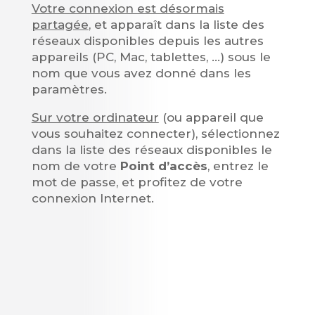
Votre connexion est désormais
partagée
, et apparaît dans la liste des
réseaux disponibles depuis les autres
appareils (PC, Mac, tablettes, …) sous le
nom que vous avez donné dans les
paramètres.
Sur votre ordinateur
(ou appareil que
vous souhaitez connecter), sélectionnez
dans la liste des réseaux disponibles le
nom de votre
Point d’accès
, entrez le
mot de passe, et profitez de votre
connexion Internet.