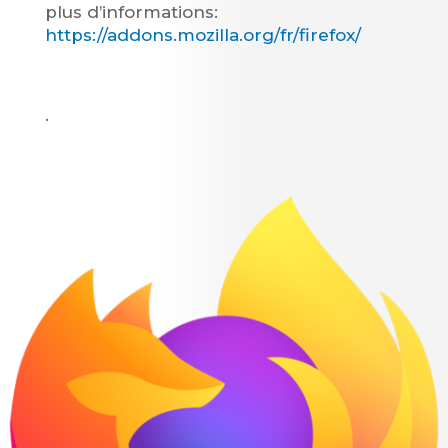
plus d’informations:
https://addons.mozilla.org/fr/firefox/
.