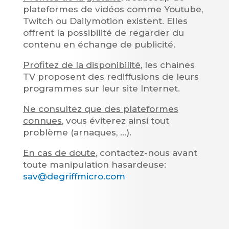
plateformes de vidéos comme Youtube,
Twitch ou Dailymotion existent. Elles
offrent la
possibilité de regarder du
contenu en échange de publicité.
Profitez de la disponibilité
, les chaines
TV proposent des rediffusions de leurs
programmes sur leur site Internet.
Ne consultez que des plateformes
connues
, vous éviterez ainsi tout
problème (arnaques, …).
En cas de doute
, contactez-nous avant
toute manipulation hasardeuse:
sav@degriffmicro.com