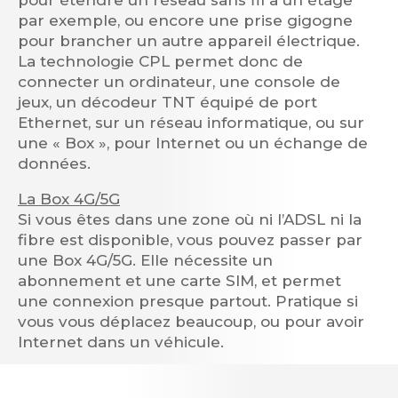
par exemple, ou encore une prise gigogne
pour brancher un autre appareil électrique.
La technologie CPL permet donc de
connecter un ordinateur, une console de
jeux, un décodeur TNT équipé de port
Ethernet, sur un réseau informatique, ou sur
une « Box », pour Internet ou un échange de
données.
La Box 4G/5G
Si vous êtes dans une zone où ni l’ADSL ni la
fibre est disponible, vous pouvez passer par
une Box 4G/5G. Elle nécessite un
abonnement et une carte SIM, et permet
une connexion presque partout. Pratique si
vous vous déplacez beaucoup, ou pour avoir
Internet dans un véhicule.