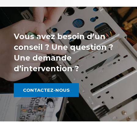
Vous avez besoin d’un
conseil
? Une
question
?
Une
demande
d’intervention
?
CONTACTEZ-NOUS