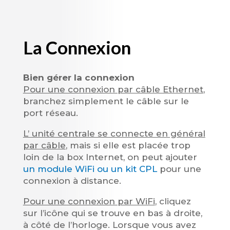
La Connexion
Bien gérer la connexion
Pour une connexion par câble Ethernet
,
branchez simplement le câble sur le
port réseau.
L’ unité centrale se connecte en général
par câble
, mais si elle est placée trop
loin de la box Internet, on peut ajouter
un module WiFi ou un kit CPL
pour une
connexion à distance.
Pour une connexion par WiFi
, cliquez
sur l’icône qui se trouve en bas à droite,
à côté de l’horloge. Lorsque vous avez