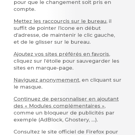
pour que le changement soit pris en
compte.
Mettez les raccourcis sur le bureau
, il
suffit de pointer l’icone en début
d’adresse, de maintenir le clic gauche,
et de le glisser sur le bureau.
Ajoutez vos sites préférés en favoris
,
cliquez sur l’étoile pour sauvegarder les
sites en marque-page.
Naviguez anonymement
, en cliquant sur
le masque.
Continuez de personnaliser en ajoutant
des « Modules complémentaires »
,
comme un bloqueur de publicités par
exemple (AdBlock, Ghostery, …).
Consultez le site officiel de Firefox pour