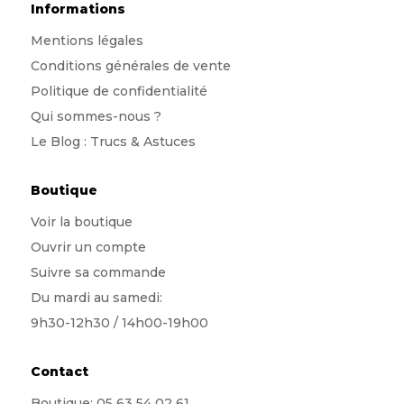
Informations
Mentions légales
Conditions générales de vente
Politique de confidentialité
Qui sommes-nous
?
Le Blog : Trucs & Astuces
Boutique
Voir la boutique
Ouvrir un compte
Suivre sa commande
Du mardi au samedi:
9h30-12h30 / 14h00-19h00
Contact
Boutique:
05 63 54 02 61