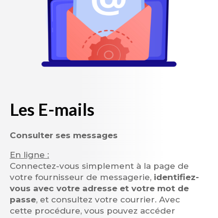
Les E-mails
Consulter ses messages
En ligne :
Connectez-vous simplement à la page de
votre fournisseur de messagerie,
identifiez-
vous avec votre adresse et votre mot de
passe
, et consultez votre courrier. Avec
cette procédure, vous pouvez accéder