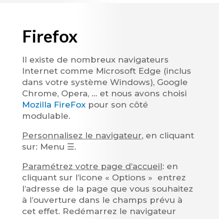
Firefox
Il existe de nombreux navigateurs
Internet comme Microsoft Edge (inclus
dans votre système Windows), Google
Chrome, Opera, … et nous avons choisi
Mozilla FireFox
pour son côté
modulable.
Personnalisez le navigateur
, en cliquant
sur: Menu ☰.
Paramétrez votre page d’accueil
: en
cliquant sur l’icone « Options » entrez
l’adresse de la page que vous souhaitez
à l’ouverture dans le champs prévu à
cet effet. Redémarrez le navigateur