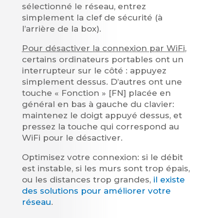
sélectionné le réseau, entrez
simplement la clef de sécurité (à
l’arrière de la box).
Pour désactiver la connexion par WiFi
,
certains ordinateurs portables ont un
interrupteur sur le côté : appuyez
simplement dessus. D’autres ont une
touche « Fonction » [FN] placée en
général en bas à gauche du clavier:
maintenez le doigt appuyé dessus, et
pressez la touche qui correspond au
WiFi pour le désactiver.
Optimisez votre connexion: si le débit
est instable, si les murs sont trop épais,
ou les distances trop grandes,
il existe
des solutions pour améliorer votre
réseau
.