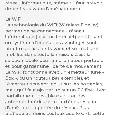
réseau informatique, même s’il faut prévoir
de petits travaux d’aménagement.
Le WiFi
La technologie du WiFi (Wireless Fidelity)
permet de se connecter au réseau
informatique (local ou Internet) en utilisant
un système d’ondes. Les avantages sont
nombreux: pas de travaux, et surtout une
mobilité dans toute la maison. C’est la
solution idéale pour un ordinateur portable
et pour garder une liberté de mouvement.
Le WiFi fonctionne avec un émetteur (une «
Box », ou un routeur par exemple), et
l’émetteur souvent inclus sur les portables,
mais qu’il faut ajouter un sur un PC fixe. Il est
parfaitement possible d’ajouter des
antennes intérieures ou extérieures afin
d’améliorer la portée du réseau. Plus
pratique et moins couteux que le CPL, cette