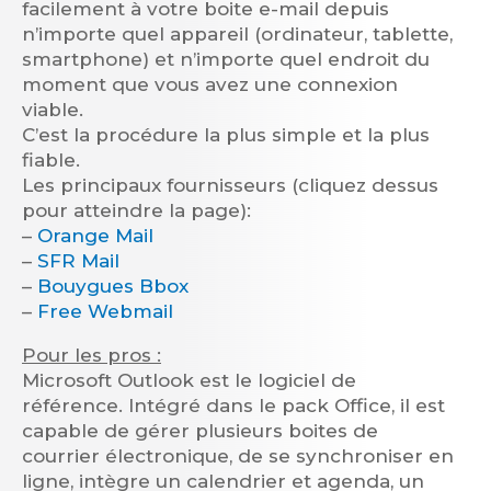
facilement à votre boite e-mail depuis
n’importe quel appareil (ordinateur, tablette,
smartphone) et n’importe quel endroit du
moment que vous avez une connexion
viable.
C’est la procédure la plus simple et la plus
fiable.
Les principaux fournisseurs (cliquez dessus
pour atteindre la page):
–
Orange Mail
–
SFR Mail
–
Bouygues Bbox
–
Free Webmail
Pour les pros :
Microsoft Outlook est le logiciel de
référence. Intégré dans le pack Office, il est
capable de gérer plusieurs boites de
courrier électronique, de se synchroniser en
ligne, intègre un calendrier et agenda, un