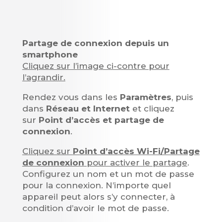
Partage de connexion depuis un
smartphone
Cliquez sur l’image ci-contre pour
l’agrandir.
Rendez vous dans les
Paramètres
, puis
dans
Réseau et Internet
et cliquez
sur
Point d’accès et partage de
connexion
.
Cliquez sur
Point d’accès Wi-Fi/Partage
de connexion
pour activer le partage
.
Configurez un nom et un mot de passe
pour la connexion. N’importe quel
appareil peut alors s’y connecter, à
condition d’avoir le mot de passe.