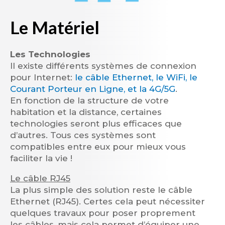
Le Matériel
Les Technologies
Il existe différents systèmes de connexion
pour Internet:
le câble Ethernet, le WiFi, le
Courant Porteur en Ligne, et la 4G/5G
.
En fonction de la structure de votre
habitation et la distance, certaines
technologies seront plus efficaces que
d’autres. Tous ces systèmes sont
compatibles entre eux pour mieux vous
faciliter la vie !
Le câble RJ45
La plus simple des solution reste le câble
Ethernet (RJ45). Certes cela peut nécessiter
quelques travaux pour poser proprement
les câbles, mais cela permet d’équiper une