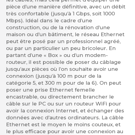
pièce d’une manière définitive, avec un débit
très confortable (jusqu’à 1 Gbps, soit 1000
Mbps). Idéal dans le cadre d’une
construction, ou de la rénovation d’une
maison ou d’un bâtiment, le réseau Ethernet
peut être posé par un professionnel agréé,
ou par un particulier un peu bricoleur. En
partant d’une « Box » ou d’un modem-
routeur, il est possible de poser du câblage
jusqu’aux pièces où l’on souhaite avoir une
connexion (jusqu’à 100 m pour de la
catégorie 5, et 300 m pour de la 6). On peut
poser une prise Ethernet femelle
encastrable, ou directement brancher le
câble sur le PC ou sur un routeur WiFi pour
avoir la connexion Internet, et échanger des
données avec d’autres ordinateurs. La câble
Ethernet est le moyen le moins couteux, et
le plus efficace pour avoir une connexion au