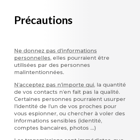
Précautions
photos
Ne donnez pas d’informations
personnelles
, elles pourraient être
utilisées par des personnes
malintentionnées.
N’acceptez pas n’importe qui
, la quantité
de vos contacts n’en fait pas la qualité.
Certaines personnes pourraient usurper
l’identité de l’un de vos proches pour
vous espionner, ou chercher à voler des
informations sensibles (identité,
comptes bancaires, photos …)