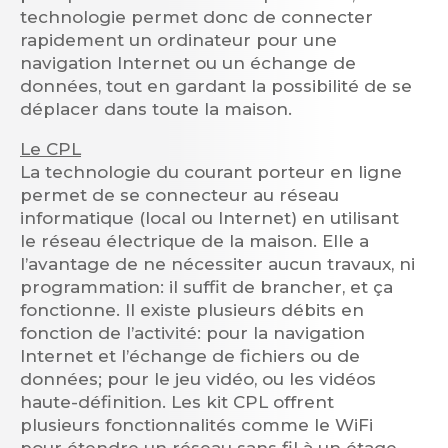
technologie permet donc de connecter
rapidement un ordinateur pour une
navigation Internet ou un échange de
données, tout en gardant la possibilité de se
déplacer dans toute la maison.
Le CPL
La technologie du courant porteur en ligne
permet de se connecteur au réseau
informatique (local ou Internet) en utilisant
le réseau électrique de la maison. Elle a
l’avantage de ne nécessiter aucun travaux, ni
programmation: il suffit de brancher, et ça
fonctionne. Il existe plusieurs débits en
fonction de l’activité: pour la navigation
Internet et l’échange de fichiers ou de
données; pour le jeu vidéo, ou les vidéos
haute-définition. Les kit CPL offrent
plusieurs fonctionnalités comme le WiFi
pour étendre un réseau sans fil à un étage