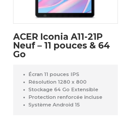
ACER Iconia A11-21P
Neuf – 11 pouces & 64
Go
Écran 11 pouces IPS
Résolution 1280 x 800
Stockage 64 Go Extensible
Protection renforcée incluse
Système Android 15