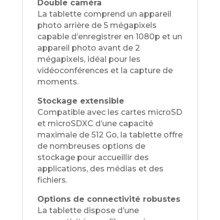
Double caméra
La tablette comprend un appareil
photo arrière de 5 mégapixels
capable d’enregistrer en 1080p et un
appareil photo avant de 2
mégapixels, idéal pour les
vidéoconférences et la capture de
moments.
Stockage extensible
Compatible avec les cartes microSD
et microSDXC d’une capacité
maximale de 512 Go, la tablette offre
de nombreuses options de
stockage pour accueillir des
applications, des médias et des
fichiers.
Options de connectivité robustes
La tablette dispose d’une