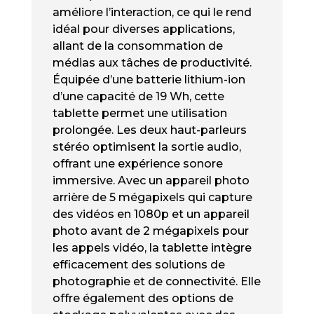
améliore l’interaction, ce qui le rend
idéal pour diverses applications,
allant de la consommation de
médias aux tâches de productivité.
Équipée d’une batterie lithium-ion
d’une capacité de 19 Wh, cette
tablette permet une utilisation
prolongée. Les deux haut-parleurs
stéréo optimisent la sortie audio,
offrant une expérience sonore
immersive. Avec un appareil photo
arrière de 5 mégapixels qui capture
des vidéos en 1080p et un appareil
photo avant de 2 mégapixels pour
les appels vidéo, la tablette intègre
efficacement des solutions de
photographie et de connectivité. Elle
offre également des options de