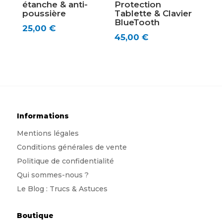
étanche & anti-
Protection
poussière
Tablette & Clavier
BlueTooth
25,00
€
45,00
€
Informations
Mentions légales
Conditions générales de vente
Politique de confidentialité
Qui sommes-nous
?
Le Blog : Trucs & Astuces
Boutique