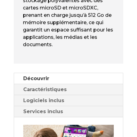
stockage polyvalentes avec des
cartes microSD et microSDXC,
prenant en charge jusqu’à 512 Go de
mémoire supplémentaire, ce qui
garantit un espace suffisant pour les
applications, les médias et les
documents.
Découvrir
Caractéristiques
Logiciels inclus
Services inclus