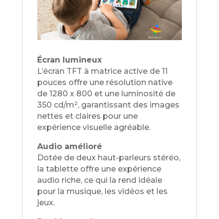
Écran lumineux
L’écran TFT à matrice active de 11
pouces offre une résolution native
de 1280 x 800 et une luminosité de
350 cd/m², garantissant des images
nettes et claires pour une
expérience visuelle agréable.
Audio amélioré
Dotée de deux haut-parleurs stéréo,
la tablette offre une expérience
audio riche, ce qui la rend idéale
pour la musique, les vidéos et les
jeux.