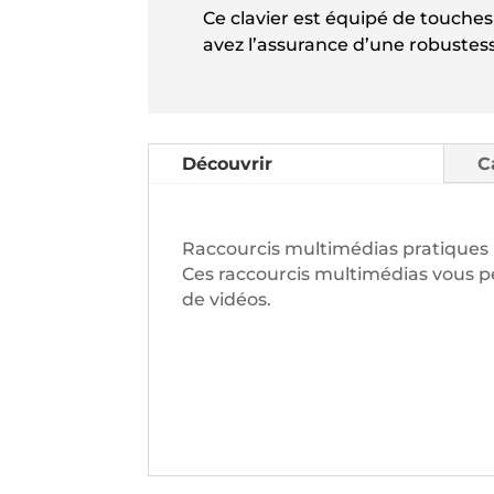
Ce clavier est équipé de touches
avez l’assurance d’une robustes
Découvrir
C
Raccourcis multimédias pratiques
Ces raccourcis multimédias vous pe
de vidéos.