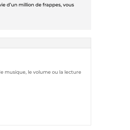
ie d’un million de frappes, vous
de musique, le volume ou la lecture