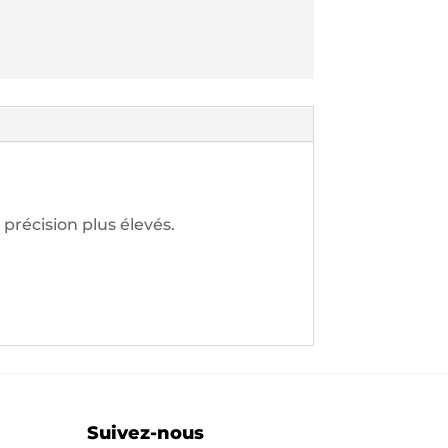
 précision plus élevés.
Suivez-nous