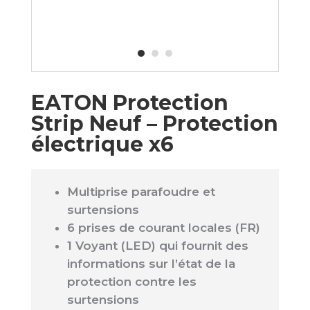
EATON Protection
Strip Neuf – Protection
électrique x6
Multiprise parafoudre et
surtensions
6 prises de courant locales (FR)
1 Voyant (LED) qui fournit des
informations sur l’état de la
protection contre les
surtensions