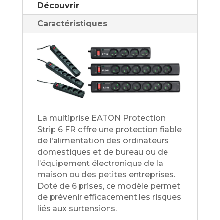
Découvrir
Caractéristiques
La multiprise EATON Protection
Strip 6 FR offre une protection fiable
de l’alimentation des ordinateurs
domestiques et de bureau ou de
l’équipement électronique de la
maison ou des petites entreprises.
Doté de 6 prises, ce modèle permet
de prévenir efficacement les risques
liés aux surtensions.