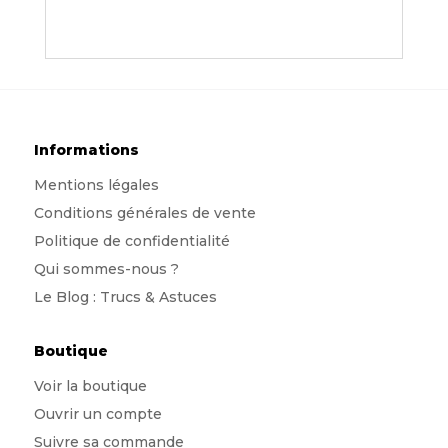
Informations
Mentions légales
Conditions générales de vente
Politique de confidentialité
Qui sommes-nous
?
Le Blog : Trucs & Astuces
Boutique
Voir la boutique
Ouvrir un compte
Suivre sa commande