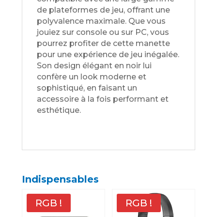
de plateformes de jeu, offrant une
polyvalence maximale. Que vous
jouiez sur console ou sur PC, vous
pourrez profiter de cette manette
pour une expérience de jeu inégalée.
Son design élégant en noir lui
confère un look moderne et
sophistiqué, en faisant un
accessoire à la fois performant et
esthétique.
Indispensables
RGB !
RGB !