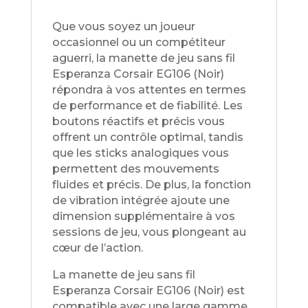
Que vous soyez un joueur
occasionnel ou un compétiteur
aguerri, la manette de jeu sans fil
Esperanza Corsair EG106 (Noir)
répondra à vos attentes en termes
de performance et de fiabilité. Les
boutons réactifs et précis vous
offrent un contrôle optimal, tandis
que les sticks analogiques vous
permettent des mouvements
fluides et précis. De plus, la fonction
de vibration intégrée ajoute une
dimension supplémentaire à vos
sessions de jeu, vous plongeant au
cœur de l’action.
La manette de jeu sans fil
Esperanza Corsair EG106 (Noir) est
compatible avec une large gamme