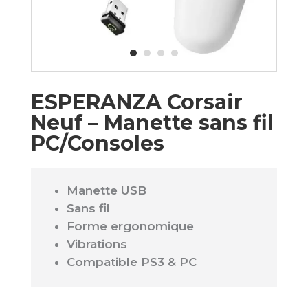
ESPERANZA Corsair
Neuf – Manette sans fil
PC/Consoles
Manette USB
Sans fil
Forme ergonomique
Vibrations
Compatible PS3 & PC