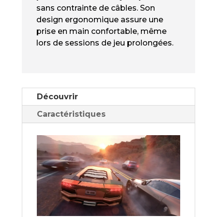
sans contrainte de câbles. Son
design ergonomique assure une
prise en main confortable, même
lors de sessions de jeu prolongées.
Découvrir
Caractéristiques