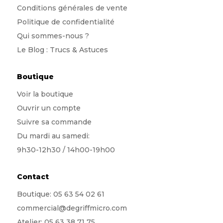
Conditions générales de vente
Politique de confidentialité
Qui sommes-nous
?
Le Blog : Trucs & Astuces
Boutique
Voir la boutique
Ouvrir un compte
Suivre sa commande
Du mardi au samedi:
9h30-12h30 / 14h00-19h00
Contact
Boutique:
05 63 54 02 61
commercial@degriffmicro.com
Atelier:
05 63 38 71 75