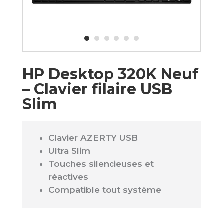
HP Desktop 320K Neuf
– Clavier filaire USB
Slim
Clavier AZERTY USB
Ultra Slim
Touches silencieuses et
réactives
Compatible tout système