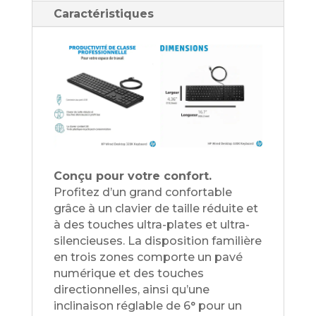
Caractéristiques
Conçu pour votre confort.
Profitez d’un grand confortable
grâce à un clavier de taille réduite et
à des touches ultra-plates et ultra-
silencieuses. La disposition familière
en trois zones comporte un pavé
numérique et des touches
directionnelles, ainsi qu’une
inclinaison réglable de 6° pour un