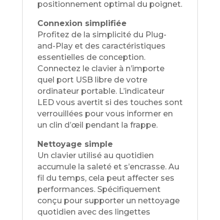
positionnement optimal du poignet.
Connexion simplifiée
Profitez de la simplicité du Plug-
and-Play et des caractéristiques
essentielles de conception.
Connectez le clavier à n’importe
quel port USB libre de votre
ordinateur portable. L’indicateur
LED vous avertit si des touches sont
verrouillées pour vous informer en
un clin d’œil pendant la frappe.
Nettoyage simple
Un clavier utilisé au quotidien
accumule la saleté et s’encrasse. Au
fil du temps, cela peut affecter ses
performances. Spécifiquement
conçu pour supporter un nettoyage
quotidien avec des lingettes