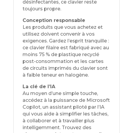
désinfectantes, ce clavier reste
toujours propre.
Conception responsable
Les produits que vous achetez et
utilisez doivent convenir à vos
exigences. Gardez l’esprit tranquille :
ce clavier filaire est fabriqué avec au
moins 75 % de plastique recyclé
post-consommation et les cartes
de circuits imprimés du clavier sont
à faible teneur en halogène.
La clé de l’IA
Au moyen d’une simple touche,
accédez à la puissance de Microsoft
Copilot, un assistant piloté par l’IA
qui vous aide à simplifier les tâches,
à collaborer et à travailler plus
intelligemment. Trouvez des