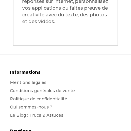
réponses sur Internet, personnalisez
vos applications ou faites preuve de
créativité avec du texte, des photos
et des vidéos.
Informations
Mentions légales
Conditions générales de vente
Politique de confidentialité
Qui sommes-nous
?
Le Blog : Trucs & Astuces
Boutique