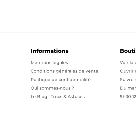
Informations
Bout
Mentions légales
Voir la
Conditions générales de vente
Ouvrir
Politique de confidentialité
Suivre
Qui sommes-nous
?
Du mar
Le Blog : Trucs & Astuces
9h30-1