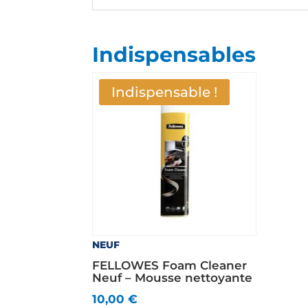
Indispensables
Indispensable !
NEUF
FELLOWES Foam Cleaner
Neuf – Mousse nettoyante
10,00
€