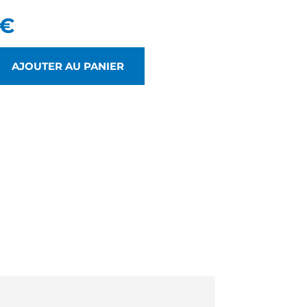
€
AJOUTER AU PANIER