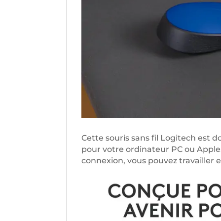
Cette souris sans fil Logitech est d
pour votre ordinateur PC ou Apple.
connexion, vous pouvez travailler 