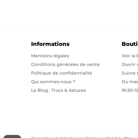
Informations
Bout
Mentions légales
Voir la
Conditions générales de vente
Ouvrir
Politique de confidentialité
Suivre
Qui sommes-nous
?
Du mar
Le Blog : Trucs & Astuces
9h30-1