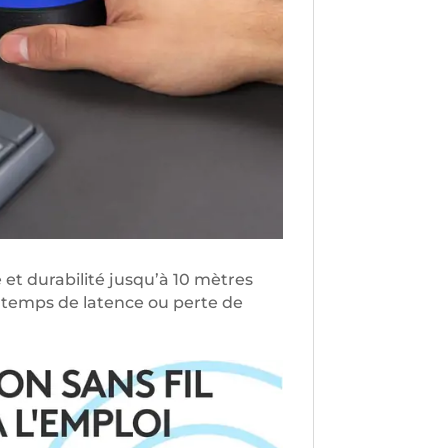
é et durabilité jusqu’à 10 mètres
n temps de latence ou perte de