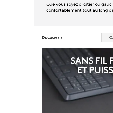
Que vous soyez droitier ou gauch
confortablement tout au long de
Découvrir
C