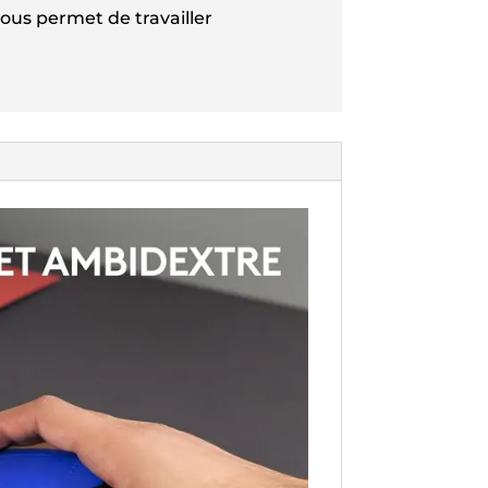
ous permet de travailler