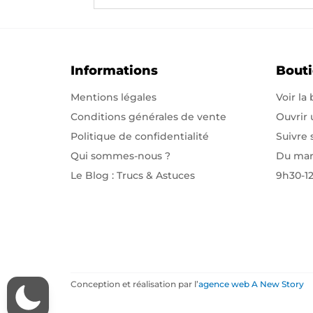
Informations
Bout
Mentions légales
Voir la
Conditions générales de vente
Ouvrir
Politique de confidentialité
Suivre
Qui sommes-nous
?
Du mar
Le Blog : Trucs & Astuces
9h30-1
Conception et réalisation par l’
agence web A New Story