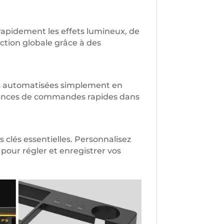
 rapidement les effets lumineux, de
ction globale grâce à des
ns automatisées simplement en
quences de commandes rapides dans
clés essentielles. Personnalisez
pour régler et enregistrer vos