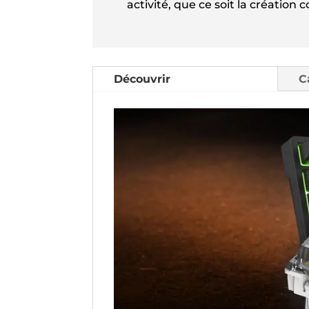
activité, que ce soit la création
Découvrir
C