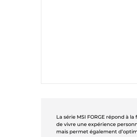
La série MSI FORGE répond à la f
de vivre une expérience personn
mais permet également d’optimi