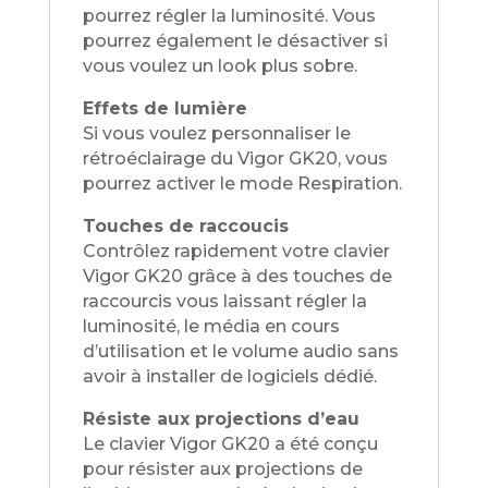
pourrez régler la luminosité. Vous
pourrez également le désactiver si
vous voulez un look plus sobre.
Effets de lumière
Si vous voulez personnaliser le
rétroéclairage du Vigor GK20, vous
pourrez activer le mode Respiration.
Touches de raccoucis
Contrôlez rapidement votre clavier
Vigor GK20 grâce à des touches de
raccourcis vous laissant régler la
luminosité, le média en cours
d’utilisation et le volume audio sans
avoir à installer de logiciels dédié.
Résiste aux projections d’eau
Le clavier Vigor GK20 a été conçu
pour résister aux projections de