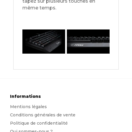
tapez sur plusieurs touches en
même temps.
Informations
Mentions légales
Conditions générales de vente
Politique de confidentialité
Qui sommes-nous
?