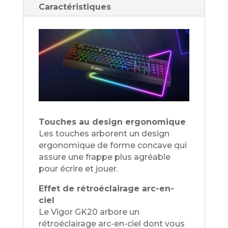
Caractéristiques
Touches au design ergonomique
Les touches arborent un design
ergonomique de forme concave qui
assure une frappe plus agréable
pour écrire et jouer.
Effet de rétroéclairage arc-en-
ciel
Le Vigor GK20 arbore un
rétroéclairage arc-en-ciel dont vous