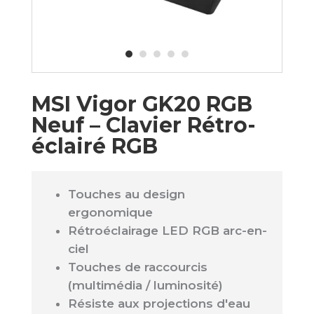
MSI Vigor GK20 RGB
Neuf – Clavier Rétro-
éclairé RGB
Touches au design
ergonomique
Rétroéclairage LED RGB arc-en-
ciel
Touches de raccourcis
(multimédia / luminosité)
Résiste aux projections d'eau