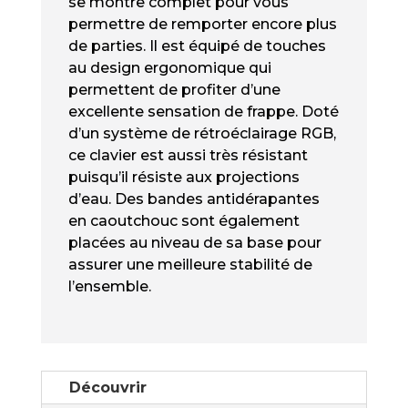
se montre complet pour vous
ÉCLAIRÉ
permettre de remporter encore plus
RGB
de parties. Il est équipé de touches
au design ergonomique qui
permettent de profiter d’une
excellente sensation de frappe. Doté
d’un système de rétroéclairage RGB,
ce clavier est aussi très résistant
puisqu’il résiste aux projections
d’eau. Des bandes antidérapantes
en caoutchouc sont également
placées au niveau de sa base pour
assurer une meilleure stabilité de
l’ensemble.
Découvrir