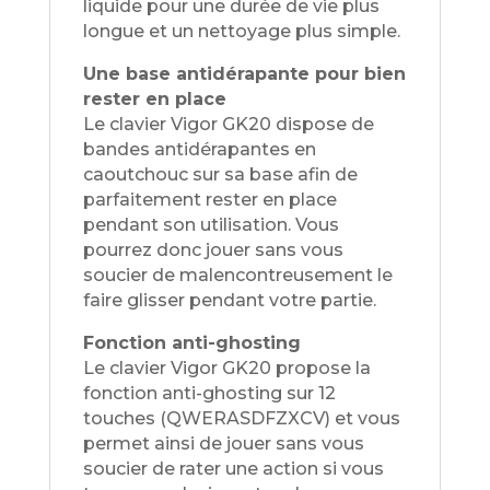
liquide pour une durée de vie plus
longue et un nettoyage plus simple.
Une base antidérapante pour bien
rester en place
Le clavier Vigor GK20 dispose de
bandes antidérapantes en
caoutchouc sur sa base afin de
parfaitement rester en place
pendant son utilisation. Vous
pourrez donc jouer sans vous
soucier de malencontreusement le
faire glisser pendant votre partie.
Fonction anti-ghosting
Le clavier Vigor GK20 propose la
fonction anti-ghosting sur 12
touches (QWERASDFZXCV) et vous
permet ainsi de jouer sans vous
soucier de rater une action si vous