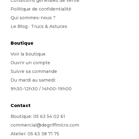
Conditions générales de vente
Politique de confidentialité
Qui sommes-nous
?
Le Blog : Trucs & Astuces
Boutique
Voir la boutique
Ouvrir un compte
Suivre sa commande
Du mardi au samedi:
9h30-12h30 / 14h00-19h00
Contact
Boutique:
05 63 54 02 61
commercial@degriffmicro.com
Atelier:
05 63 38 71 75