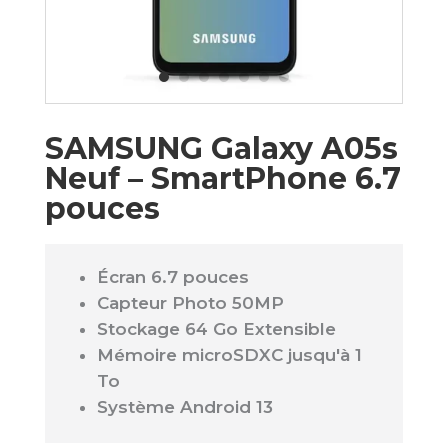
SAMSUNG Galaxy A05s
Neuf – SmartPhone 6.7
pouces
Écran 6.7 pouces
Capteur Photo 50MP
Stockage 64 Go Extensible
Mémoire microSDXC jusqu'à 1
To
Système Android 13