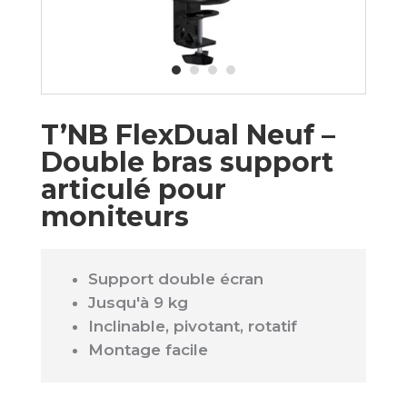
T’NB FlexDual Neuf –
Double bras support
articulé pour
moniteurs
Support double écran
Jusqu'à 9 kg
Inclinable, pivotant, rotatif
Montage facile