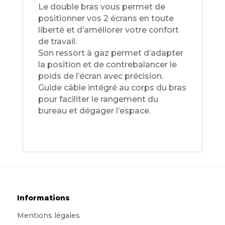
Le double bras vous permet de
positionner vos 2 écrans en toute
liberté et d’améliorer votre confort
de travail.
Son ressort à gaz permet d’adapter
la position et de contrebalancer le
poids de l’écran avec précision.
Guide câble intégré au corps du bras
pour faciliter le rangement du
bureau et dégager l’espace.
Informations
Mentions légales