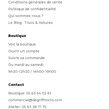
Conditions générales de vente
Politique de confidentialité
Qui sommes-nous
?
Le Blog : Trucs & Astuces
Boutique
Voir la boutique
Ouvrir un compte
Suivre sa commande
Du mardi au samedi:
9h30-12h30 / 14h00-19h00
Contact
Boutique:
05 63 54 02 61
commercial@degriffmicro.com
Atelier:
05 63 38 71 75