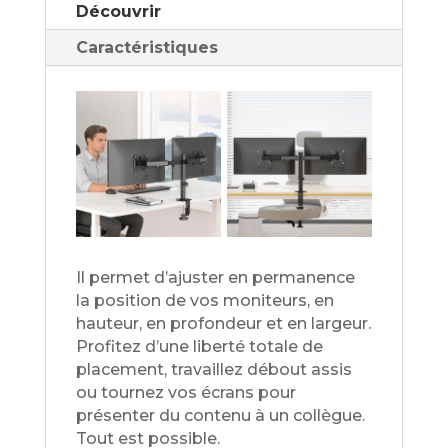
Découvrir
Caractéristiques
Il permet d’ajuster en permanence
la position de vos moniteurs, en
hauteur, en profondeur et en largeur.
Profitez d’une liberté totale de
placement, travaillez débout assis
ou tournez vos écrans pour
présenter du contenu à un collègue.
Tout est possible.