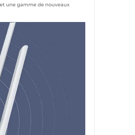
ermet une gamme de nouveaux