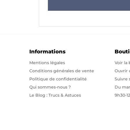
Informations
Bout
Mentions légales
Voir la
Conditions générales de vente
Ouvrir
Politique de confidentialité
Suivre
Qui sommes-nous
?
Du mar
Le Blog : Trucs & Astuces
9h30-1