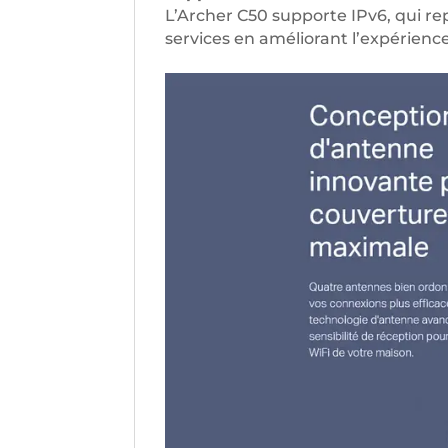
L’Archer C50 supporte IPv6, qui 
services en améliorant l’expérience