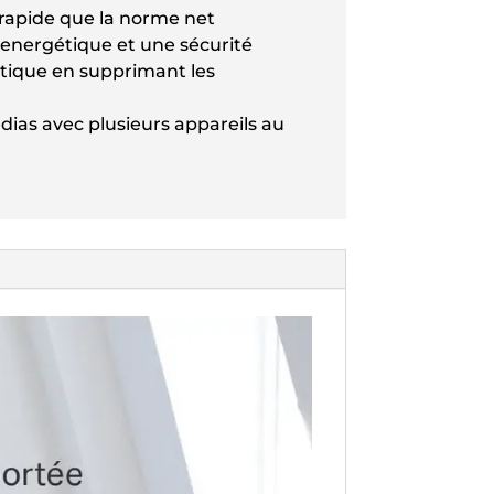
 rapide que la norme net
 energétique et une sécurité
estique en supprimant les
dias avec plusieurs appareils au