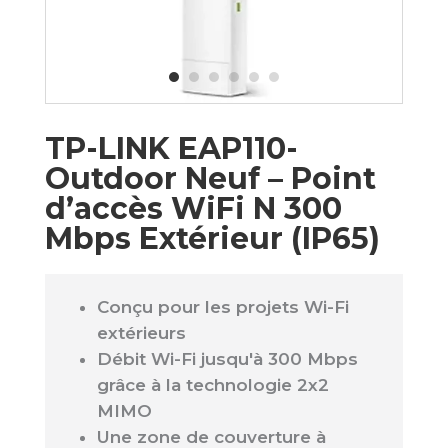
TP-LINK EAP110-
Outdoor Neuf – Point
d’accès WiFi N 300
Mbps Extérieur (IP65)
Conçu pour les projets Wi-Fi
extérieurs
Débit Wi-Fi jusqu'à 300 Mbps
grâce à la technologie 2x2
MIMO
Une zone de couverture à