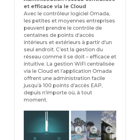
et efficace via le Cloud
Avec le contrôleur logiciel Omada,
les petites et moyennes entreprises
peuvent prendre le contrôle de
centaines de points d’accès
intérieurs et extérieurs à partir d’un
seul endroit. C’est la gestion du
réseau comme il se doit – efficace et
intuitive. La gestion WiFi centralisée
via le Cloud et l’application Omada
offrent une administration facile
jusqu’à 100 points d’accès EAP,
depuis n’importe où, à tout
moment.