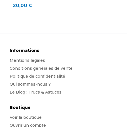
20,00
€
Informations
Mentions légales
Conditions générales de vente
Politique de confidentialité
Qui sommes-nous
?
Le Blog : Trucs & Astuces
Boutique
Voir la boutique
Ouvrir un compte