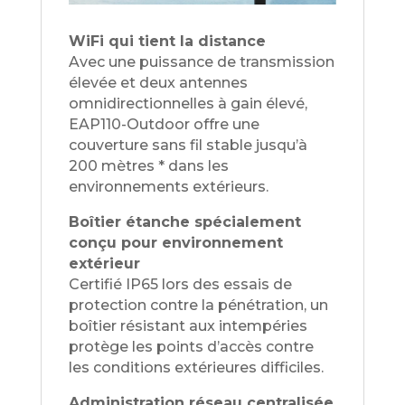
WiFi qui tient la distance
Avec une puissance de transmission
élevée et deux antennes
omnidirectionnelles à gain élevé,
EAP110-Outdoor offre une
couverture sans fil stable jusqu’à
200 mètres * dans les
environnements extérieurs.
Boîtier étanche spécialement
conçu pour environnement
extérieur
Certifié IP65 lors des essais de
protection contre la pénétration, un
boîtier résistant aux intempéries
protège les points d’accès contre
les conditions extérieures difficiles.
Administration réseau centralisée