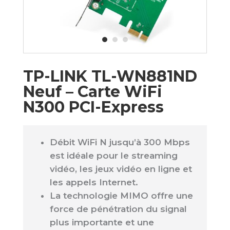
TP-LINK TL-WN881ND
Neuf – Carte WiFi
N300 PCI-Express
Débit WiFi N jusqu’à 300 Mbps
est idéale pour le streaming
vidéo, les jeux vidéo en ligne et
les appels Internet.
La technologie MIMO offre une
force de pénétration du signal
plus importante et une