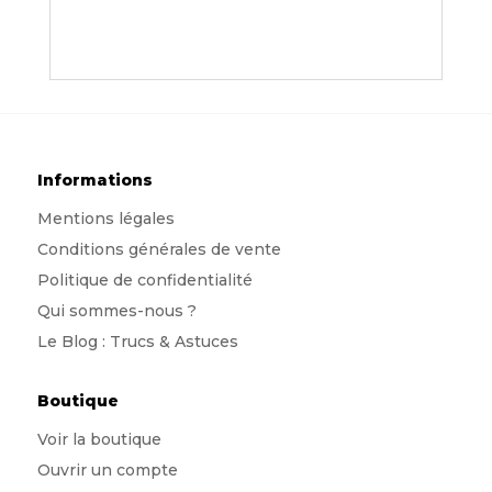
Informations
Mentions légales
Conditions générales de vente
Politique de confidentialité
Qui sommes-nous
?
Le Blog : Trucs & Astuces
Boutique
Voir la boutique
Ouvrir un compte