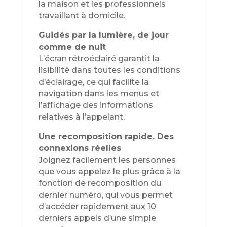
la maison et les professionnels
travaillant à domicile.
Guidés par la lumière, de jour
comme de nuit
L’écran rétroéclairé garantit la
lisibilité dans toutes les conditions
d’éclairage, ce qui facilite la
navigation dans les menus et
l’affichage des informations
relatives à l’appelant.
Une recomposition rapide. Des
connexions réelles
Joignez facilement les personnes
que vous appelez le plus grâce à la
fonction de recomposition du
dernier numéro, qui vous permet
d’accéder rapidement aux 10
derniers appels d’une simple