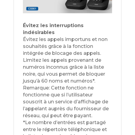
Évitez les interruptions
indésirables
Évitez les appels importuns et non
souhaités grâce à la fonction
intégrée de blocage des appels.
Limitez les appels provenant de
numéros inconnus grâce à la liste
noire, qui vous permet de bloquer
jusqu’à 60 noms et numéros*.
Remarque: Cette fonction ne
fonctionne que si l’utilisateur
souscrit à un service d’affichage de
l’appelant auprès du fournisseur de
réseau, qui peut être payant.
*Le nombre d’entrées est partagé
entre le répertoire téléphonique et