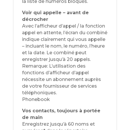
la liste de numéros bloqués.
Voir qui appelle – avant de
décrocher
Avec l’afficheur d’appel / la fonction
appel en attente, l’écran du combiné
indique clairement qui vous appelle
– incluant le nom, le numéro, l’heure
et la date. Le combiné peut
enregistrer jusqu’à 20 appels.
Remarque: L’utilisation des
fonctions d’afficheur d’appel
nécessite un abonnement auprès
de votre fournisseur de services
téléphoniques.
Phonebook
Vos contacts, toujours à portée
de main
Enregistrez jusqu’à 60 noms et