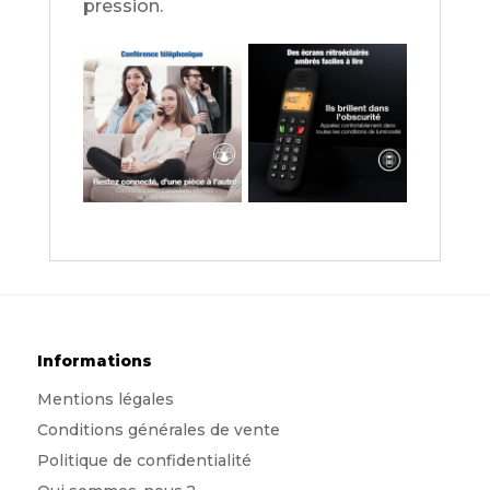
pression.
Informations
Mentions légales
Conditions générales de vente
Politique de confidentialité