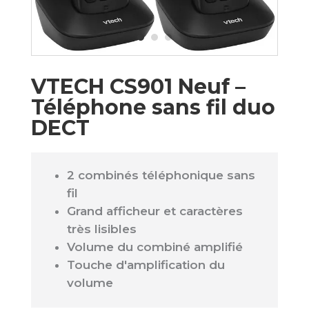
VTECH CS901 Neuf –
Téléphone sans fil duo
DECT
2 combinés téléphonique sans
fil
Grand afficheur et caractères
très lisibles
Volume du combiné amplifié
Touche d'amplification du
volume