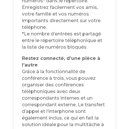
numéros* dans le répertoire.
Enregistrez facilement vos amis,
votre famille et vos numéros
importants directement sur votre
téléphone.
*Le nombre d’entrées est partagé
entre le répertoire téléphonique et
la liste de numéros bloqués.
Restez connecté, d’une pièce à
l’autre
Grâce à la fonctionnalité de
conférence à trois, vous pouvez
organiser des conférences
téléphoniques avec deux
correspondants internes et un
correspondant externe. Le transfert
d’appel et l’interphone sont
également inclus, ce qui en fait la
solution idéale pour la multitâche à