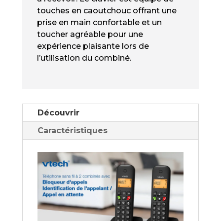
touches en caoutchouc offrant une
prise en main confortable et un
toucher agréable pour une
expérience plaisante lors de
l’utilisation du combiné.
Découvrir
Caractéristiques