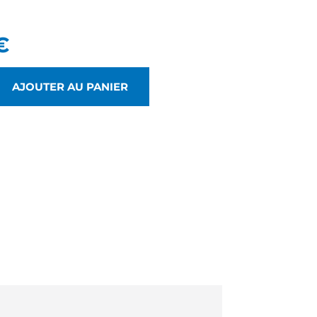
€
AJOUTER AU PANIER