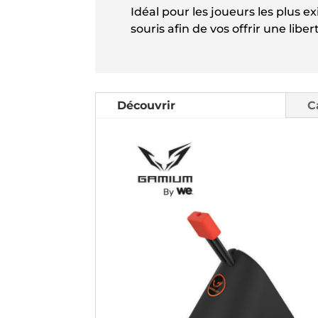
Idéal pour les joueurs les plus
souris afin de vos offrir une lib
Découvrir
C