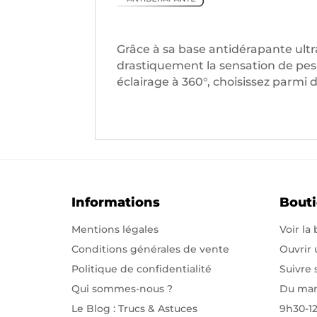
Grâce à sa base antidérapante ultr
drastiquement la sensation de pesa
éclairage à 360°, choisissez parm
Informations
Bout
Mentions légales
Voir la
Conditions générales de vente
Ouvrir
Politique de confidentialité
Suivre
Qui sommes-nous
?
Du mar
Le Blog : Trucs & Astuces
9h30-1