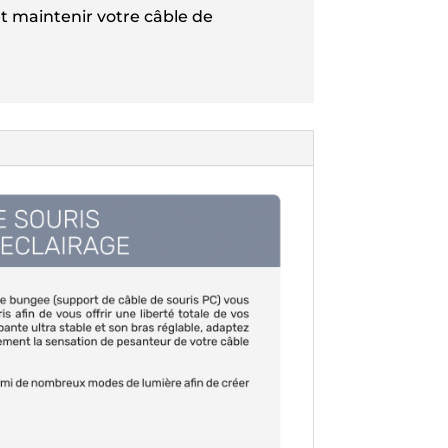
t maintenir votre câble de