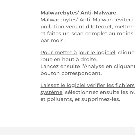
Malwarebytes’ Anti-Malware
Malwarebytes’ Anti-Malware évitera 
pollution venant d’Internet
, mettez-
et faîtes un scan complet au moins 
par mois.
Pour mettre à jour le logiciel
, clique
roue en haut à droite.
Lancez ensuite l’Analyse en cliquant
bouton correspondant.
Laissez le logiciel vérifier les fichier
système
, sélectionnez ensuite les n
et polluants, et supprimez-les.