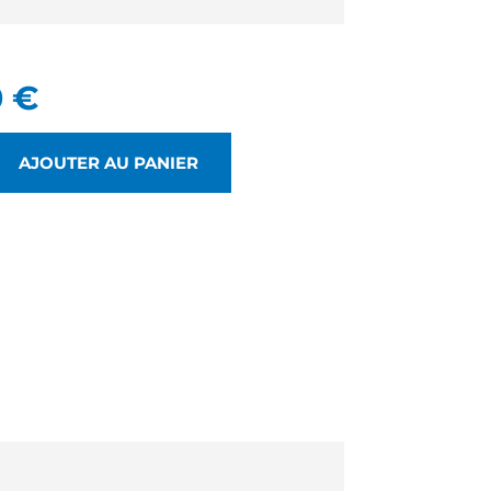
0
€
AJOUTER AU PANIER