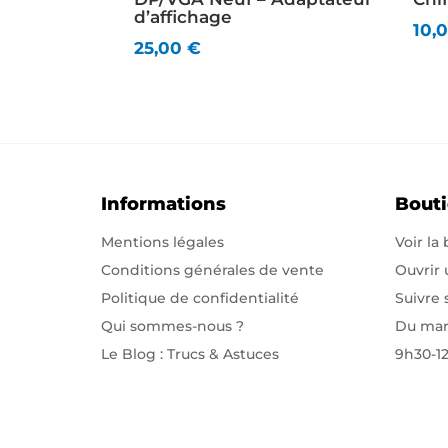
d’affichage
10,
25,00
€
Informations
Bout
Mentions légales
Voir la
Conditions générales de vente
Ouvrir
Politique de confidentialité
Suivre
Qui sommes-nous
?
Du mar
Le Blog : Trucs & Astuces
9h30-1