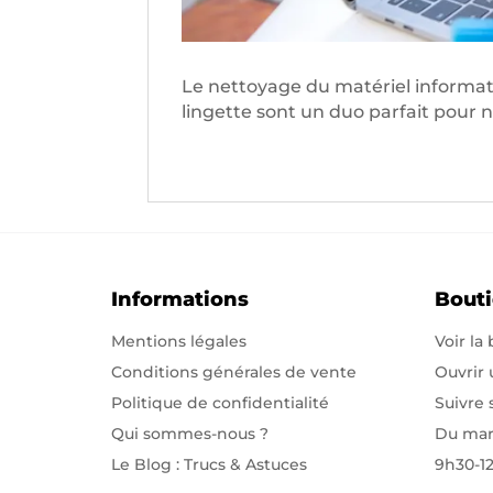
Le nettoyage du matériel informat
lingette sont un duo parfait pour 
Informations
Bout
Mentions légales
Voir la
Conditions générales de vente
Ouvrir
Politique de confidentialité
Suivre
Qui sommes-nous
?
Du mar
Le Blog : Trucs & Astuces
9h30-1