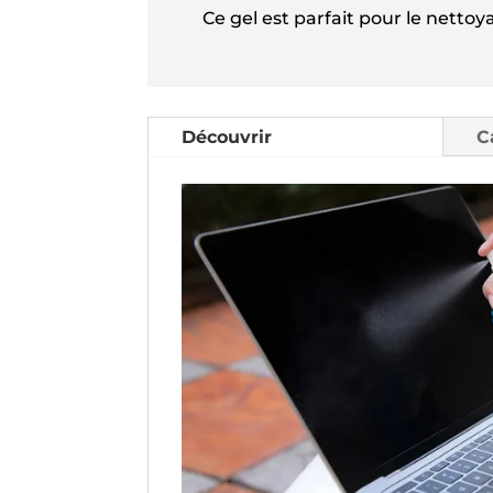
Ce gel est parfait pour le netto
Découvrir
C