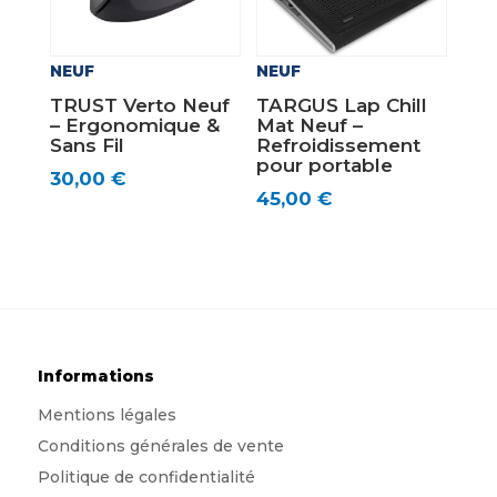
NEUF
NEUF
TRUST Verto Neuf
TARGUS Lap Chill
– Ergonomique &
Mat Neuf –
Sans Fil
Refroidissement
pour portable
30,00
€
45,00
€
Informations
Mentions légales
Conditions générales de vente
Politique de confidentialité