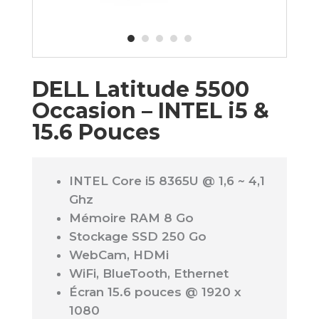
DELL Latitude 5500
Occasion – INTEL i5 &
15.6 Pouces
INTEL Core i5 8365U @ 1,6 ~ 4,1
Ghz
Mémoire RAM 8 Go
Stockage SSD 250 Go
WebCam, HDMi
WiFi, BlueTooth, Ethernet
Écran 15.6 pouces @ 1920 x
1080