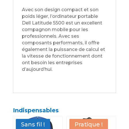
Avec son design compact et son
poids léger, l’ordinateur portable
Dell Latitude 5500 est un excellent
compagnon mobile pour les
professionnels. Avec ses
composants performants, il offre
également la puissance de calcul et
la vitesse de fonctionnement dont
ont besoin les entreprises
d’aujourd’hui.
Indispensables
Sans fil !
Pratique !