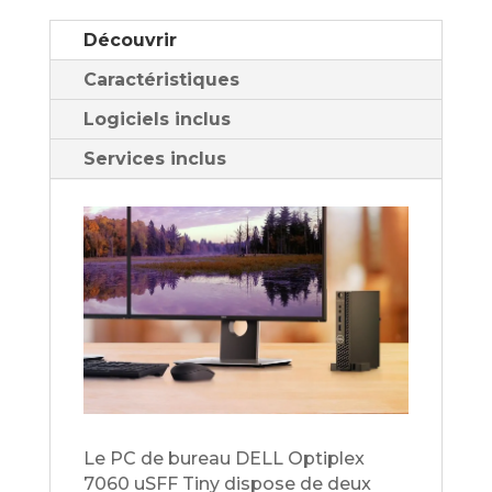
Découvrir
Caractéristiques
Logiciels inclus
Services inclus
Le PC de bureau DELL Optiplex
7060 uSFF Tiny dispose de deux