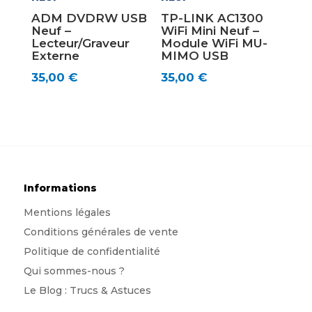
ADM DVDRW USB
TP-LINK AC1300
Neuf –
WiFi Mini Neuf –
Lecteur/Graveur
Module WiFi MU-
Externe
MIMO USB
35,00
€
35,00
€
Informations
Mentions légales
Conditions générales de vente
Politique de confidentialité
Qui sommes-nous
?
Le Blog : Trucs & Astuces