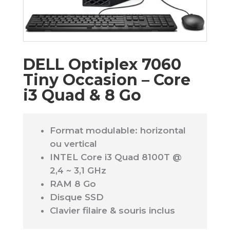
DELL Optiplex 7060
Tiny Occasion – Core
i3 Quad & 8 Go
Format modulable: horizontal
ou vertical
INTEL Core i3 Quad 8100T @
2,4 ~ 3,1 GHz
RAM 8 Go
Disque SSD
Clavier filaire & souris inclus