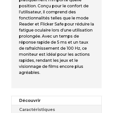
position. Conçu pour le confort de
l’utilisateur, il comprend des
fonctionnalités telles que le mode
Reader et Flicker Safe pour réduire la
fatigue oculaire lors d’une utilisation
prolongée. Avec un temps de
réponse rapide de 5 ms et un taux
de rafraîchissement de 100 Hz, ce
moniteur est idéal pour les actions
rapides, rendant les jeux et le
visionnage de films encore plus
agréables.
Découvrir
Caractéristiques