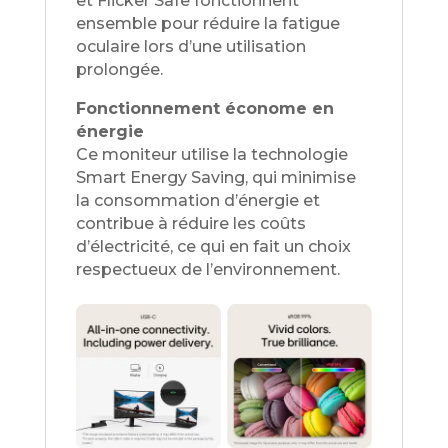
et Flicker Safe fonctionnent
ensemble pour réduire la fatigue
oculaire lors d’une utilisation
prolongée.
Fonctionnement économe en
énergie
Ce moniteur utilise la technologie
Smart Energy Saving, qui minimise
la consommation d’énergie et
contribue à réduire les coûts
d’électricité, ce qui en fait un choix
respectueux de l’environnement.