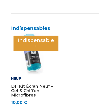
Indispensables
Indispensable
!
NEUF
DII Kit Écran Neuf –
Gel & Chiffon
Microfibres
10,00
€