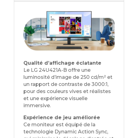
Qualité d’affichage éclatante
Le LG 24U421A-B offre une
luminosité d’image de 250 cd/m² et
un rapport de contraste de 3000:1,
pour des couleurs vives et réalistes
et une expérience visuelle
immersive.
Expérience de jeu améliorée
Ce moniteur est équipé de la
technologie Dynamic Action Sync,