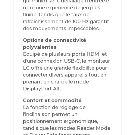
qui minimise le décalage d’entrée et
offre une expérience de jeu plus
fluide, tandis que le taux de
rafraîchissement de 100 Hz garantit
des mouvements impeccables.
Options de connectivité
polyvalentes
Équipé de plusieurs ports HDMI et
d’une connexion USB-C, le moniteur
LG offre une grande flexibilité pour
connecter divers appareils tout en
prenant en charge le mode
DisplayPort Alt.
Confort et commodité
La fonction de réglage de
l’inclinaison permet un
positionnement ergonomique,
tandis que les modes Reader Mode