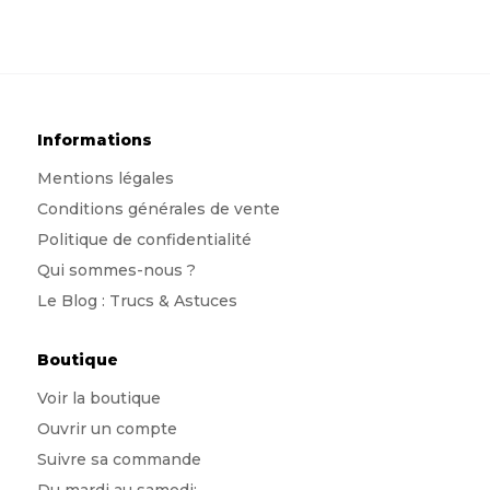
Informations
Mentions légales
Conditions générales de vente
Politique de confidentialité
Qui sommes-nous
?
Le Blog : Trucs & Astuces
Boutique
Voir la boutique
Ouvrir un compte
Suivre sa commande