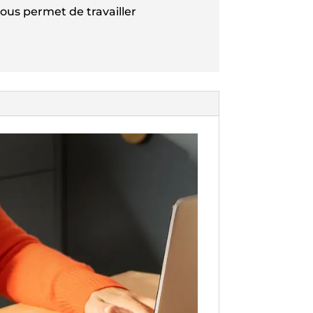
ous permet de travailler