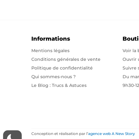
Informations
Bout
Mentions légales
Voir la
Conditions générales de vente
Ouvrir
Politique de confidentialité
Suivre
Qui sommes-nous
?
Du mar
Le Blog : Trucs & Astuces
9h30-1
Conception et réalisation par l’
agence web A New Story