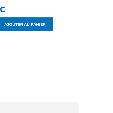
€
AJOUTER AU PANIER