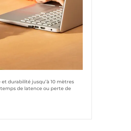
é et durabilité jusqu’à 10 mètres
n temps de latence ou perte de