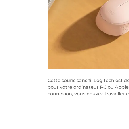
Cette souris sans fil Logitech est d
pour votre ordinateur PC ou Apple.
connexion, vous pouvez travailler 