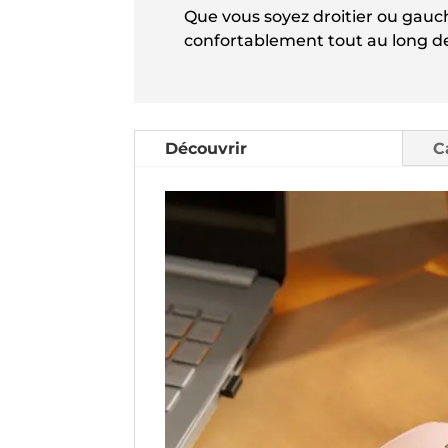
Que vous soyez droitier ou gauch
confortablement tout au long de
Découvrir
C