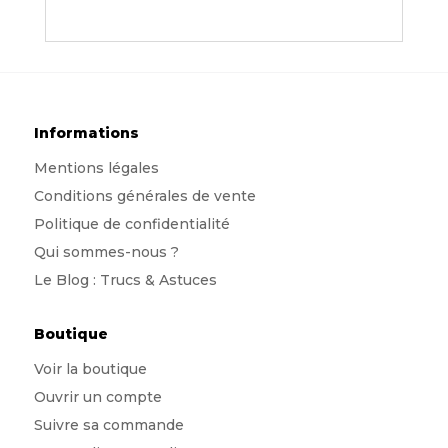
Informations
Mentions légales
Conditions générales de vente
Politique de confidentialité
Qui sommes-nous
?
Le Blog : Trucs & Astuces
Boutique
Voir la boutique
Ouvrir un compte
Suivre sa commande