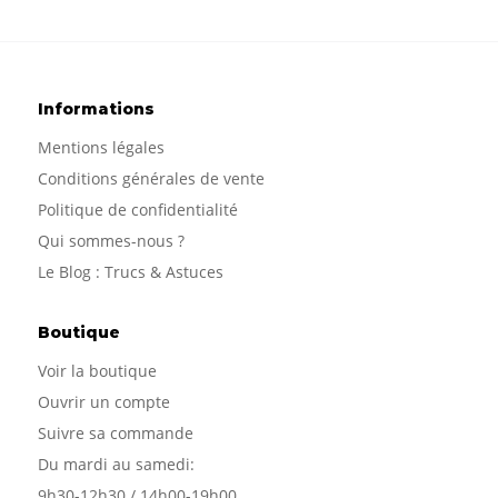
Informations
Mentions légales
Conditions générales de vente
Politique de confidentialité
Qui sommes-nous
?
Le Blog : Trucs & Astuces
Boutique
Voir la boutique
Ouvrir un compte
Suivre sa commande
Du mardi au samedi:
9h30-12h30 / 14h00-19h00