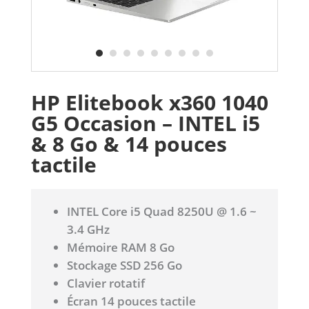
HP Elitebook x360 1040
G5 Occasion – INTEL i5
& 8 Go & 14 pouces
tactile
INTEL Core i5 Quad 8250U @ 1.6 ~
3.4 GHz
Mémoire RAM 8 Go
Stockage SSD 256 Go
Clavier rotatif
Écran 14 pouces tactile