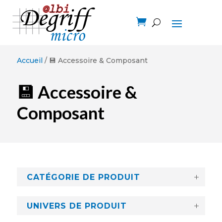

Accueil
/ 💾 Accessoire & Composant
💾 Accessoire &
Composant
CATÉGORIE DE PRODUIT
UNIVERS DE PRODUIT