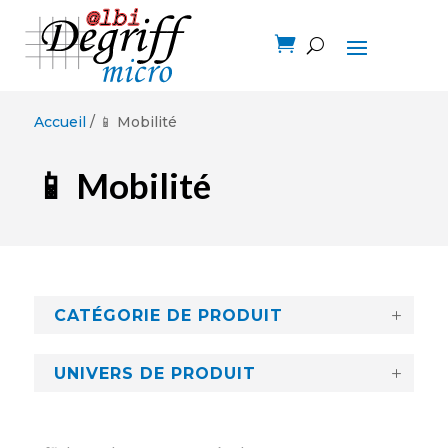

Accueil
/ 📱 Mobilité
📱 Mobilité
CATÉGORIE DE PRODUIT
UNIVERS DE PRODUIT