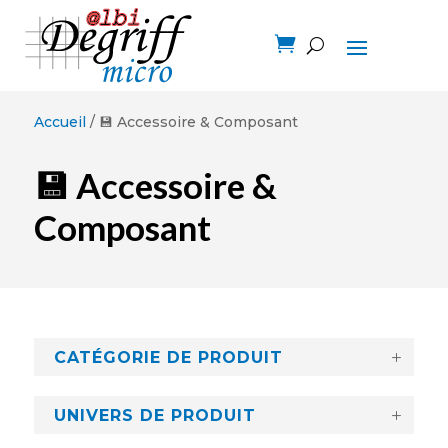

Accueil
/ 💾 Accessoire & Composant
💾 Accessoire &
Composant
CATÉGORIE DE PRODUIT
UNIVERS DE PRODUIT