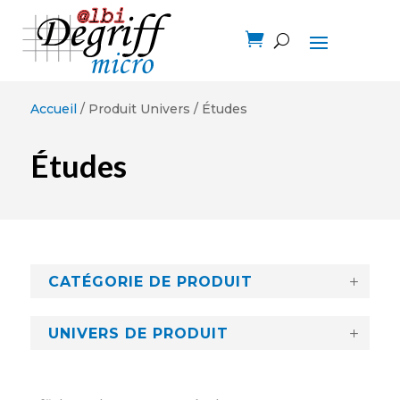

Accueil
/ Produit Univers / Études
Études
CATÉGORIE DE PRODUIT
UNIVERS DE PRODUIT