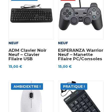
NEUF
NEUF
ADM Clavier Noir
ESPERANZA Warrior
Neuf – Clavier
Neuf – Manette
Filaire USB
Filaire PC/Consoles
15,00
€
15,00
€
AMBIDEXTRE !
PRATIQUE !